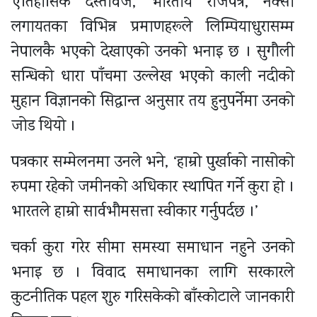
ऐतिहासिक दस्तावेज, भारतीय राजपत्र, नक्सा
लगायतका विभिन्न प्रमाणहरूले लिम्पियाधुरासम्म
नेपालकै भएको देखाएको उनको भनाइ छ । सुगौली
सन्धिको धारा पाँचमा उल्लेख भएको काली नदीको
मुहान विज्ञानको सिद्धान्त अनुसार तय हुनुपर्नेमा उनको
जोड थियो ।
पत्रकार सम्मेलनमा उनले भने, ‘हाम्रो पुर्खाको नासोको
रुपमा रहेको जमीनको अधिकार स्थापित गर्ने कुरा हो ।
भारतले हाम्रो सार्वभौमसत्ता स्वीकार गर्नुपर्दछ ।’
चर्का कुरा गरेर सीमा समस्या समाधान नहुने उनको
भनाइ छ । विवाद समाधानका लागि सरकारले
कुटनीतिक पहल शुरु गरिसकेको बाँस्कोटाले जानकारी