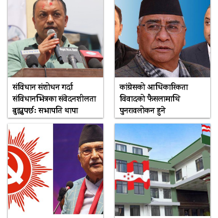
संविधान संशोधन गर्दा
कांग्रेसको आधिकारिकता
संविधानभित्रका संवेदनशीलता
विवादको फैसलामाथि
बुझ्नुपर्छ: सभापति थापा
पुनरावलोकन हुने