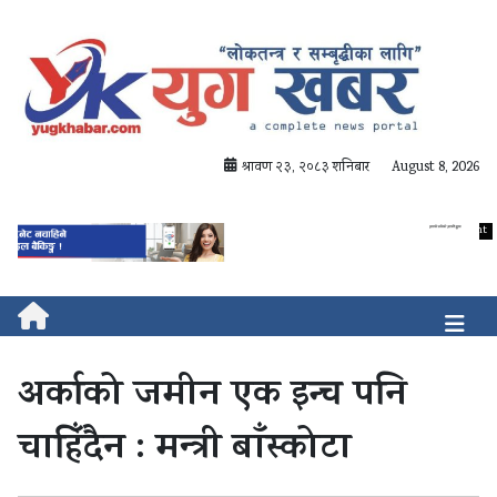
श्रावण २३, २०८३ शनिबार
August 8, 2026
अर्काको जमीन एक इन्च पनि
चाहिँदैन : मन्त्री बाँस्कोटा