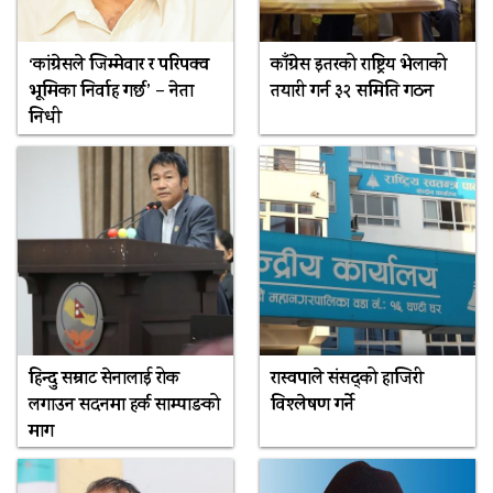
‘कांग्रेसले जिम्मेवार र परिपक्व
काँग्रेस इतरको राष्ट्रिय भेलाको
भूमिका निर्वाह गर्छ’ – नेता
तयारी गर्न ३२ समिति गठन
निधी
हिन्दु सम्राट सेनालाई रोक
रास्वपाले संसद्को हाजिरी
लगाउन सदनमा हर्क साम्पाङको
विश्लेषण गर्ने
माग