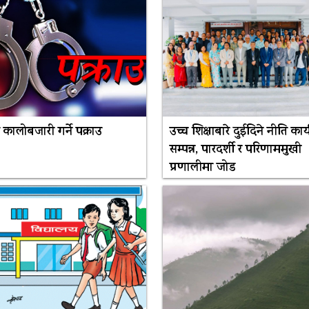
 कालोबजारी गर्ने पक्राउ
उच्च शिक्षाबारे दुईदिने नीति कार
सम्पन्न, पारदर्शी र परिणाममुखी
प्रणालीमा जोड