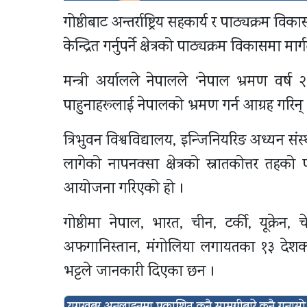
गोष्ठीबाट अन्तर्राष्ट्रिय सहकार्य र पाठ्यक्रम 
केन्द्रित गर्नुपर्ने क्षेत्रको पाठ्यक्रम विकासमा मार्ग
मन्त्री अर्यालले नेपालले ‘नेपाल भ्रमण वर्ष 
पाहुनाहरूलाई नेपालको भ्रमण गर्न आग्रह गरिन् 
त्रिभुवन विश्वविद्यालय, इन्जिनियरिङ अध्यन सं
लागेको नापनक्सा क्षेत्रको स्नातकोत्तर तहको
आयोजना गरिएको हो ।
गोष्ठीमा नेपाल, भारत, चीन, टर्की, यूक्रेन, च
अफगानिस्तान, मंगोलिया लगायतका १३ देशका स
भट्टले जानकारी दिएका छन ।