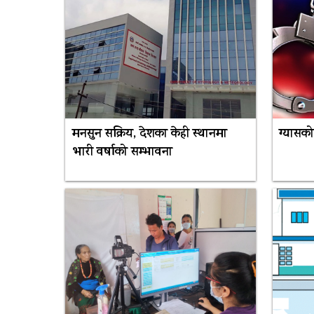
मनसुन सक्रिय, देशका केही स्थानमा
ग्यासको
भारी वर्षाको सम्भावना