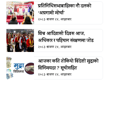
प्रतिनिधिसभाबाहिरका नौ दलको
‘अग्रगामी मोर्चा’
२०८३ श्रावण २४, आइतबार
विश्व आदिवासी दिवस आज,
अधिकार र पहिचान संरक्षणमा जोड
२०८३ श्रावण २४, आइतबार
आजका कति तोकियो विदेशी मुद्राको
विनिमयदर ? सूचीसहित
२०८३ श्रावण २४, आइतबार