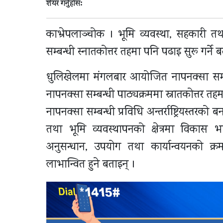
शेयर गर्नुहोस:
काभ्रेपलाञ्चोक । भूमि व्यवस्था, सहकारी तथा
सम्बन्धी स्‍नातकोत्तर तहमा पनि पढाइ सुरू गर्ने
धुलिखेलमा मंगलबार आयोजित नापनक्सा सम्बन्धी अन
नापनक्सा सम्बन्धी पाठ्यक्रममा स्नातकोत्तर तह
नापनक्सा सम्बन्धी प्रविधि अन्तर्राष्ट्रियस्तरको बना
तथा भूमि व्यवस्थापनको क्षेत्रमा विकास
अनुसन्धान, उपयोग तथा कार्यान्वयनको क्र
लाभान्वित हुने बताइन् ।