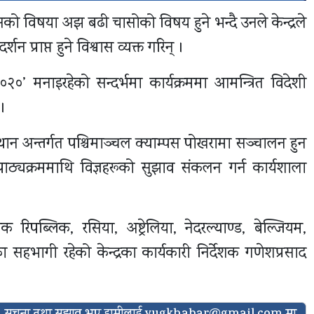
विकासको विषया अझ बढी चासोको विषय हुने भन्दै उनले केन्द्रले
दर्शन प्राप्त हुने विश्वास व्यक्त गरिन् ।
२०२०’ मनाइरहेको सन्दर्भमा कार्यक्रममा आमन्त्रित विदेशी
।
स्थान अन्तर्गत पश्चिमाञ्चल क्याम्पस पोखरामा सञ्चालन हुन
 पाठ्यक्रममाथि विज्ञहरूको सुझाव संकलन गर्न कार्यशाला
ेक रिपब्लिक, रसिया, अष्ट्रेलिया, नेदरल्याण्ड, बेल्जियम,
हभागी रहेको केन्द्रका कार्यकारी निर्देशक गणेशप्रसाद