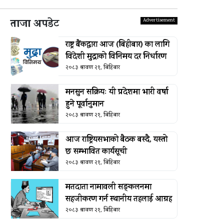
ताजा अपडेट
राष्ट्र बैंकद्धारा आज (बिहीबार) का लागि
विदेशी मुद्राको विनिमय दर निर्धारण
२०८३ श्रावण २१, बिहिबार
मनसुन सक्रियः यी प्रदेशमा भारी वर्षा
हुने पूर्वानुमान
२०८३ श्रावण २१, बिहिबार
आज राष्ट्रियसभाको बैठक बस्दै, यस्तो
छ सम्भावित कार्यसूची
२०८३ श्रावण २१, बिहिबार
मतदाता नामावली सङ्कलनमा
सहजीकरण गर्न स्थानीय तहलाई आग्रह
२०८३ श्रावण २१, बिहिबार