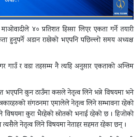
 माओवादीले ४० प्रतिशत हिस्सा लिएर एकता गर्ने तयारी
ा हुनुपर्ने अडान राखेको भएपनि पछिल्लो समय अध्यक्ष
 नगर गाउँ र वडा तहसम्म नै त्यहि अनुसार एकताको अन्तिम
 भएपनि कुन ठाउँमा कसले नेतृत्व लिने भन्ने विषयमा भने
त्रकारहरुको संगठनमा एमालेले नेतृत्व लिने सम्भावना रहेको
े विषयमा कुरा भैरहेको स्रोतको भनाई रहेको छ । हिजोको
त्यसैले नेतृत्व लिने विषयमा नेताहर सहमत रहेका छन् ।