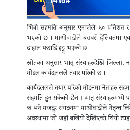
भित्री सहमति अनुसार एमालेले ६० प्रतिशत र
भएको छ । माओवादीले बराबरी हैसियतमा एकत
दाहाल पछाडि हट्नु भएको छ ।
स्रोतका अनुसार भातृ संस्थाहरुदेखि जिल्ला,
मोडल कार्यदललले तयार पारेको छ ।
कार्यदललले तयार पारेको मोडनमा नेताहरु सहमत
सहमति हुन सकेको छैन । भातृ संस्थाहरुमध्ये प
छ भने मजदुर संगठनमा माओवादीले नेतृत्व लिन
अवस्थामा जो जहाँ बलियो देखिएको थियो त्यहा 