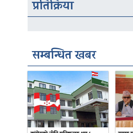
प्रतिक्रिया
सम्बन्धित खबर