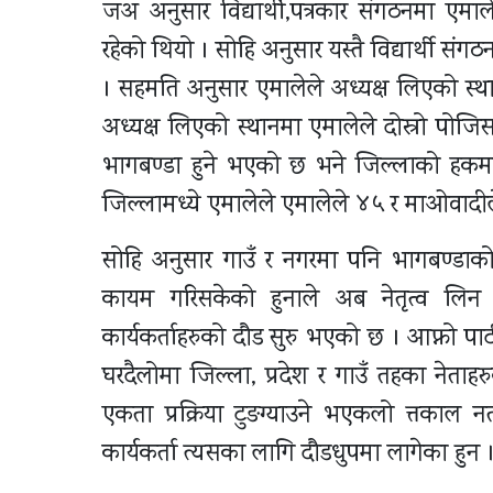
जअ अनुसार विद्यार्थी,पत्रकार संगठनमा ए
रहेको थियो । सोहि अनुसार यस्तै विद्यार्थी संग
। सहमति अनुसार एमालेले अध्यक्ष लिएको स
अध्यक्ष लिएको स्थानमा एमालेले दोस्रो पोज
भागबण्डा हुने भएको छ भने जिल्लाको हक
जिल्लामध्ये एमालेले एमालेले ४५ र माओवाद
सोहि अनुसार गाउँ र नगरमा पनि भागबण्ड
कायम गरिसकेको हुनाले अब नेतृत्व लिन न
कार्यकर्ताहरुको दौड सुरु भएको छ । आफ्नो पार
घरदैलोमा जिल्ला, प्रदेश र गाउँ तहका नेताह
एकता प्रक्रिया टुङग्याउने भएकलो त्तकाल 
कार्यकर्ता त्यसका लागि दौडधुपमा लागेका हुन 