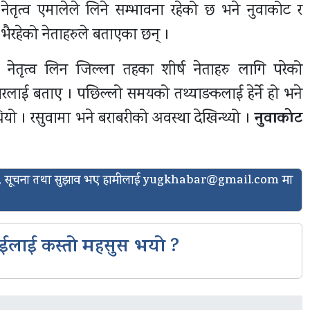
ेतृत्व एमालेले लिने सम्भावना रहेको छ भने नुवाकोट र
ैरहेको नेताहरुले बताएका छन् ।
े नेतृत्व लिन जिल्ला तहका शीर्ष नेताहरु लागि परेको
रलाई बताए । पछिल्लो समयको तथ्याङकलाई हेर्ने हो भने
नुवाकोट
 । रसुवामा भने बराबरीको अवस्था देखिन्थ्यो ।
ासो, सूचना तथा सुझाव भए हामीलाई
yugkhabar@gmail.com
मा
ईलाई कस्तो महसुस भयो ?