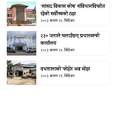
‘सांसद विकास कोष’ संविधानविपरीत
रहेको सर्वोच्चको ठहर
२०८३ श्रावण २१, बिहिबार
२३० जनाले चलाउँछन् प्रधानमन्त्री
कार्यालय
२०८३ श्रावण २१, बिहिबार
वधशालाको फोहोर अब मोहर
२०८३ श्रावण २१, बिहिबार