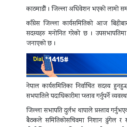
काठमाडौं । जिल्ला अधिवेशन भएको लामो समयपछि
काँग्रेस जिल्ला कार्यसमितिको आज बिहीब
सदस्यहरु मनोनित गरेको छ । उपसभापतिमा हर
जनाएको छ ।
नेपाल कार्यसमितिका निर्वाचित सदस्य हुनहुन्
सभपातिले पदाधिकारीमा प्स्ताव गर्नुपर्ने व्यवस्
जिल्ला सभापति दुर्लभ थापाले प्रस्ताव गर्नुभ
बैठकले समितिकोसचिवमा निशान ढुंगेल र 