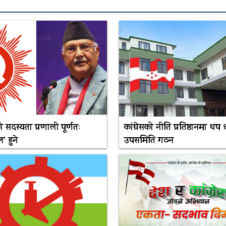
 सदस्यता प्रणाली पूर्णतः
कांग्रेसको नीति प्रतिष्ठानमा थप 
’ हुने
उपसमिति गठन