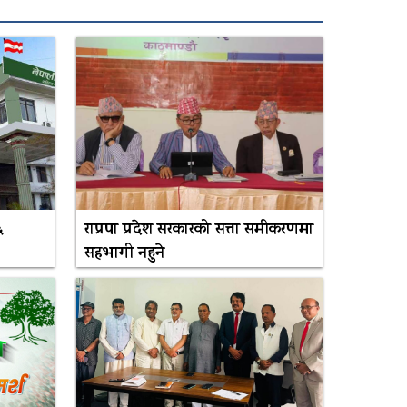
६
राप्रपा प्रदेश सरकारको सत्ता समीकरणमा
सहभागी नहुने