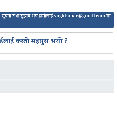
ासो, सूचना तथा सुझाव भए हामीलाई
yugkhabar@gmail.com
मा
ईलाई कस्तो महसुस भयो ?