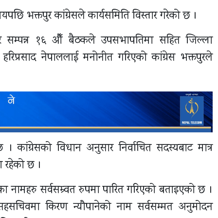
 भक्तपुर कांग्रेसले कार्यसमिति विस्तार गरेको छ ।
ार सम्पन्न १६ औँ बैठकले उपसभापतिमा सहित जिल्ला
िप्रसाद नेपाललाई मनोनीत गरिएको कांग्रेस भक्तपुरले
छ । कांग्रेसको विधान अनुसार निर्वाचित सदस्यबाट मात्र
था रहेको छ ।
एका नामहरु सर्वसम्र्वत रुपमा पारित गरिएको बताइएको छ ।
सहसचिवमा किरण न्यौपानेको नाम सर्वसम्मत अनुमोदन