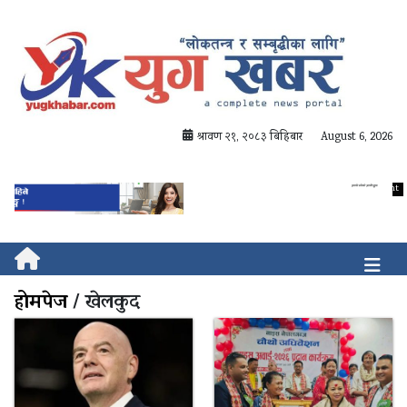
श्रावण २१, २०८३ बिहिबार
August 6, 2026
होमपेज
/ खेलकुद