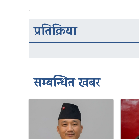
प्रतिक्रिया
सम्बन्धित खबर