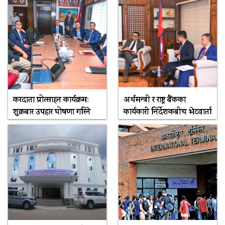
करदाता प्रोत्साहन कार्यक्रमः
अर्थमन्त्री र राष्ट्र बैंकका
शुक्रबार उपहार घोषणा गरिने
कार्यकारी निर्देशकबीच भेटवार्ता