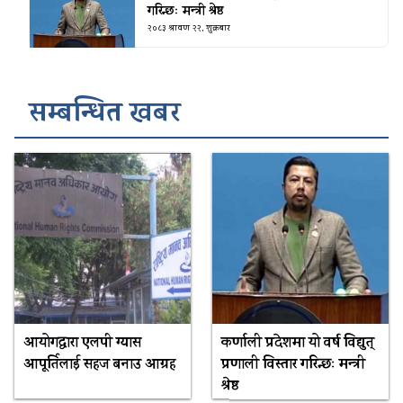
गरिन्छः मन्त्री श्रेष्ठ
२०८३ श्रावण २२, शुक्रबार
सम्बन्धित खबर
आयोगद्वारा एलपी ग्यास
कर्णाली प्रदेशमा यो वर्ष विद्युत्
आपूर्तिलाई सहज बनाउ आग्रह
प्रणाली विस्तार गरिन्छः मन्त्री
श्रेष्ठ