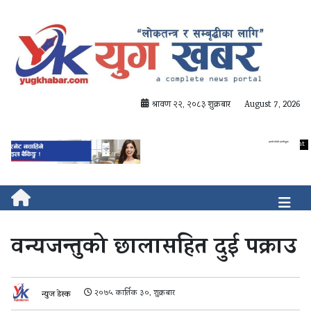
श्रावण २२, २०८३ शुक्रबार
August 7, 2026
वन्यजन्तुको छालासहित दुई पक्राउ
२०७५ कार्तिक ३०, शुक्रबार
न्युज डेस्क