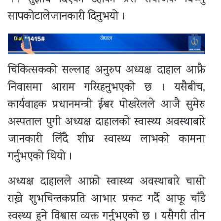
सापकोटालेजानकारी दिनुभयो ।
चिकित्सकको सल्लाह अनुरुप अध्यक्ष दाहाल आफ्नै
निवासमा आराम गरिरहनुभएको छ । यसैबीच,
कार्यवाहक प्रधानमन्त्री ईश्वर पोखरेलले आजै सुमेरु
अस्पताल पुगी अध्यक्ष दाहालको स्वास्थ्य अवस्थाबारे
जानकारी लिँदै शीघ्र स्वास्थ्य लाभको कामना
गर्नुभएको थियो ।
अध्यक्ष दाहालले आफ्नो स्वास्थ्य अवस्थाबारे चासो
राख्ने शुभचिन्तकप्रति आभार प्रकट गर्दै आफू चाँडै
स्वस्थ्य हुने विश्वास व्यक्त गर्नुभएको छ । यसैगरी तीन