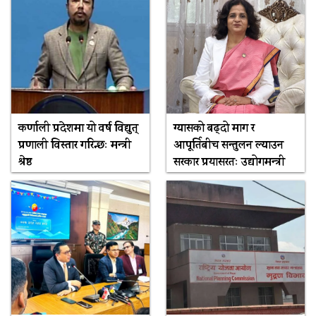
कर्णाली प्रदेशमा यो वर्ष विद्युत्
ग्यासको बढ्दो माग र
प्रणाली विस्तार गरिन्छः मन्त्री
आपूर्तिबीच सन्तुलन ल्याउन
श्रेष्ठ
सरकार प्रयासरतः उद्योगमन्त्री