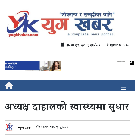
श्रावण २३, २०८३ शनिबार
August 8, 2026
अध्यक्ष दाहालको स्वास्थ्यमा सुधार
२०७५ माघ ९, बुधबार
न्युज डेस्क