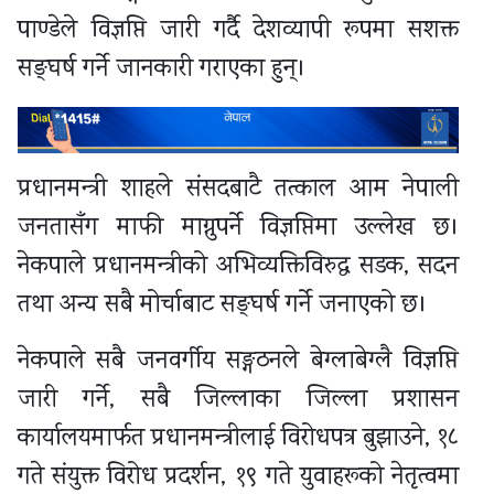
पाण्डेले विज्ञप्ति जारी गर्दै देशव्यापी रूपमा सशक्त
सङ्घर्ष गर्ने जानकारी गराएका हुन्।
प्रधानमन्त्री शाहले संसदबाटै तत्काल आम नेपाली
जनतासँग माफी माग्नुपर्ने विज्ञप्तिमा उल्लेख छ।
नेकपाले प्रधानमन्त्रीको अभिव्यक्तिविरुद्ध सडक, सदन
तथा अन्य सबै मोर्चाबाट सङ्घर्ष गर्ने जनाएको छ।
नेकपाले सबै जनवर्गीय सङ्गठनले बेग्लाबेग्लै विज्ञप्ति
जारी गर्ने, सबै जिल्लाका जिल्ला प्रशासन
कार्यालयमार्फत प्रधानमन्त्रीलाई विरोधपत्र बुझाउने, १८
गते संयुक्त विरोध प्रदर्शन, १९ गते युवाहरूको नेतृत्वमा