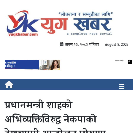
श्रावण २३, २०८३ शनिबार
August 8, 2026
प्रधानमन्त्री शाहको
अभिव्यक्तिविरुद्ध नेकपाको