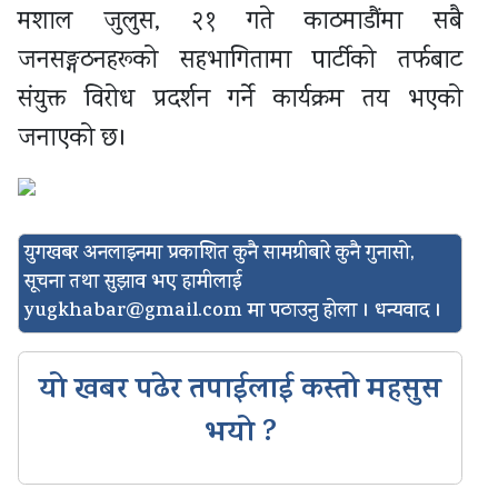
मशाल जुलुस, २१ गते काठमाडौंमा सबै
जनसङ्गठनहरूको सहभागितामा पार्टीको तर्फबाट
संयुक्त विरोध प्रदर्शन गर्ने कार्यक्रम तय भएको
जनाएको छ।
युगखबर अनलाइनमा प्रकाशित कुनै सामग्रीबारे कुनै गुनासो,
सूचना तथा सुझाव भए हामीलाई
yugkhabar@gmail.com
मा पठाउनु होला । धन्यवाद ।
यो खबर पढेर तपाईलाई कस्तो महसुस
भयो ?