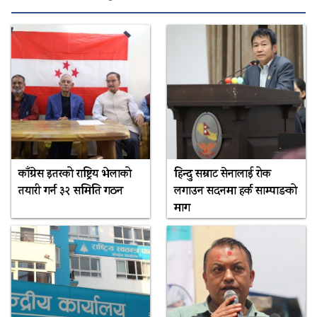
काँग्रेस इतरको राष्ट्रिय भेलाको
हिन्दु सम्राट सेनालाई रोक
तयारी गर्न ३२ समिति गठन
लगाउन सदनमा हर्क साम्पाङको
माग