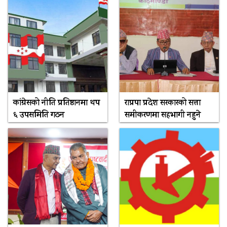
कांग्रेसको नीति प्रतिष्ठानमा थप
राप्रपा प्रदेश सरकारको सत्ता
६ उपसमिति गठन
समीकरणमा सहभागी नहुने