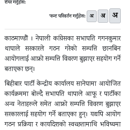
शेयर गर्नुहोस:
अ
अ
अ
फन्ट परिवर्तन गर्नुहोस:
काठमाण्डौं । नेपाली कांग्रेसका सभापति गगनकुमार
थापाले सरकारले गठन गरेको सम्पत्ति छानबिन
आयोगलाई आफ्नो सम्पत्ति विवरण बुझाएर सहयोग गर्ने
बताएका छन्।
बिहीबार पार्टी केन्द्रीय कार्यालय सानेपामा आयोजित
कार्यक्रममा बोल्दै सभापति थापाले आफू र पार्टीका
अन्य नेताहरूले समेत आफ्नो सम्पत्ति विवरण बुझाएर
सरकारलाई सहयोग गर्ने बताएका हुन्। यद्यपि आयोग
गठन प्रक्रिया र कार्यादेशको स्वच्छतामाथि भविष्यमा