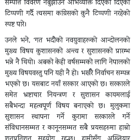
सम्पत्ति विवरण नबुझाउने अभिव्यक्ति दिएको दिएको
टिप्पणी गर्दै त्यसमा कांग्रेसको कुनै टिप्पणी नरहेको
स्पष्ट पारे।
उनले भने, ‘गत भदौको नवयुवाहरूको आन्दोलनको
मुख्य विषय कुशासनको अन्त्य र सुशासनको प्रारम्भ
भन्ने नै थियो। अबको केही वर्षसम्मको लागि नेपालको
मुख्य विषयवस्तु पनि यही नै हो। भर्खरै निर्वाचन सम्पन्न
भएको छ। यसबाट नयाँ सरकार आएको छ। सरकारले
समेत भ्रष्टाचार नियन्त्रण र सुशासन कायमलाई
सबैभन्दा महत्वपूर्ण विषय बनाएको छ। मुलुकमा
सुशासन स्थापना गर्ने कुरामा सरकारले गर्ने
संविधानसम्मत र कानूनसम्मत सबै प्रयसहरुमा हाम्रो
शतप्रतिशत सहयोग रहन्छ। हामीसँग अख्तियार