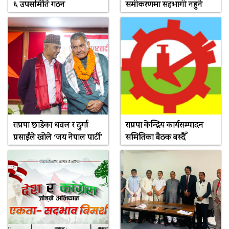
६ उपसमिति गठन
समीकरणमा सहभागी नहुने
राप्रपा छाडेका धवल र दुर्गा
राप्रपा केन्द्रिय कार्यसम्पादन
प्रसाईंले खोले ‘जय नेपाल पार्टी’
समितिका बैठक बस्दैँ