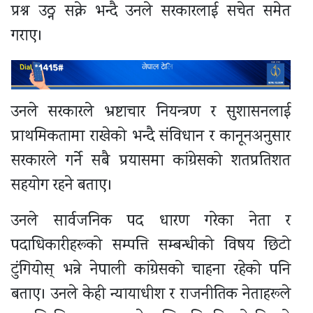
प्रश्न उठ्न सक्ने भन्दै उनले सरकारलाई सचेत समेत
गराए।
उनले सरकारले भ्रष्टाचार नियन्त्रण र सुशासनलाई
प्राथमिकतामा राखेको भन्दै संविधान र कानूनअनुसार
सरकारले गर्ने सबै प्रयासमा कांग्रेसको शतप्रतिशत
सहयोग रहने बताए।
उनले सार्वजनिक पद धारण गरेका नेता र
पदाधिकारीहरूको सम्पत्ति सम्बन्धीको विषय छिटो
टुंगियोस् भन्ने नेपाली कांग्रेसको चाहना रहेको पनि
बताए। उनले केही न्यायाधीश र राजनीतिक नेताहरूले