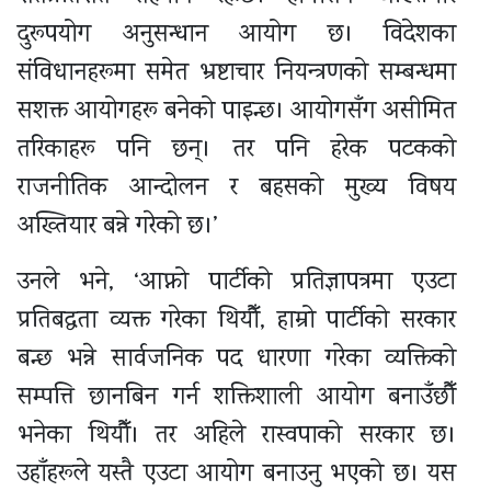
दुरूपयोग अनुसन्धान आयोग छ। विदेशका
संविधानहरूमा समेत भ्रष्टाचार नियन्त्रणको सम्बन्धमा
सशक्त आयोगहरू बनेको पाइन्छ। आयोगसँग असीमित
तरिकाहरू पनि छन्। तर पनि हरेक पटकको
राजनीतिक आन्दोलन र बहसको मुख्य विषय
अख्तियार बन्ने गरेको छ।’
उनले भने, ‘आफ्नो पार्टीको प्रतिज्ञापत्रमा एउटा
प्रतिबद्धता व्यक्त गरेका थियौँ, हाम्रो पार्टीको सरकार
बन्छ भन्ने सार्वजनिक पद धारणा गरेका व्यक्तिको
सम्पत्ति छानबिन गर्न शक्तिशाली आयोग बनाउँछौँ
भनेका थियौँ। तर अहिले रास्वपाको सरकार छ।
उहाँहरूले यस्तै एउटा आयोग बनाउनु भएको छ। यस