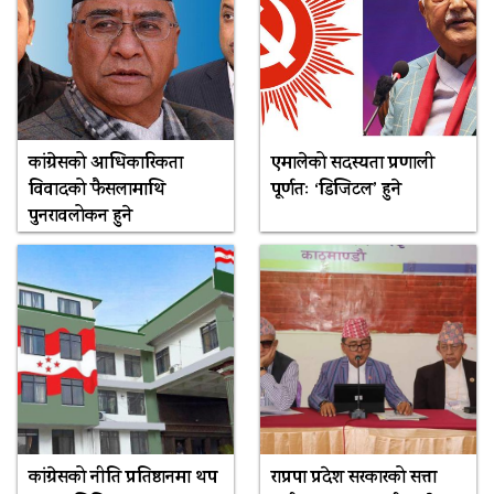
कांग्रेसको आधिकारिकता
एमालेको सदस्यता प्रणाली
विवादको फैसलामाथि
पूर्णतः ‘डिजिटल’ हुने
पुनरावलोकन हुने
कांग्रेसको नीति प्रतिष्ठानमा थप
राप्रपा प्रदेश सरकारको सत्ता