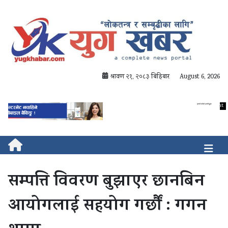
श्रावण २१, २०८३ बिहिबार
August 6, 2026
सम्पत्ति विवरण बुझाएर छानबिन
आयोगलाई सहयोग गर्छौं : गगन