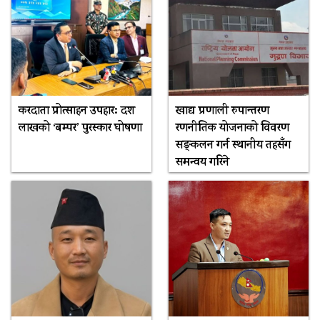
करदाता प्रोत्साहन उपहार: दश
खाद्य प्रणाली रुपान्तरण
लाखको ‘बम्पर’ पुरस्कार घोषणा
रणनीतिक योजनाको विवरण
सङ्कलन गर्न स्थानीय तहसँग
समन्वय गरिने