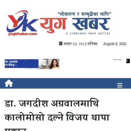
श्रावण २३, २०८३ शनिबार
August 8, 2026
डा. जगदीश अग्रवालमाथि
कालोमोसो दल्ने विजय थापा