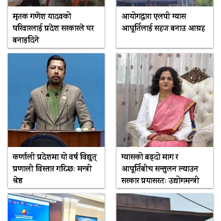
मृतक गणेश यादवको
आयोगद्वारा एलपी ग्यास
परिवारलाई प्रदेश सरकारले घर
आपूर्तिलाई सहज बनाउ आग्रह
बनाइदिने
कर्णाली प्रदेशमा यो वर्ष विद्युत्
ग्यासको बढ्दो माग र
प्रणाली विस्तार गरिन्छः मन्त्री
आपूर्तिबीच सन्तुलन ल्याउन
श्रेष्ठ
सरकार प्रयासरतः उद्योगमन्त्री