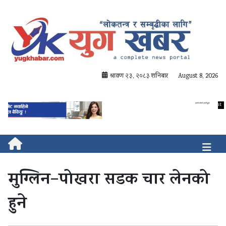
श्रावण २३, २०८३ शनिबार
August 8, 2026
मुग्लिन–पोखरा सडक चार लेनको
हुने