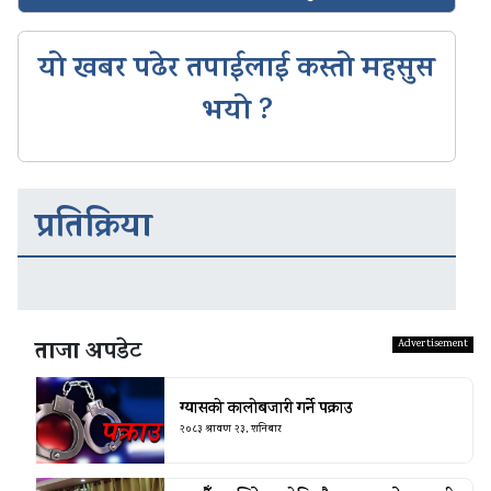
यो खबर पढेर तपाईलाई कस्तो महसुस
भयो ?
प्रतिक्रिया
ताजा अपडेट
ग्यासको कालोबजारी गर्ने पक्राउ
२०८३ श्रावण २३, शनिबार