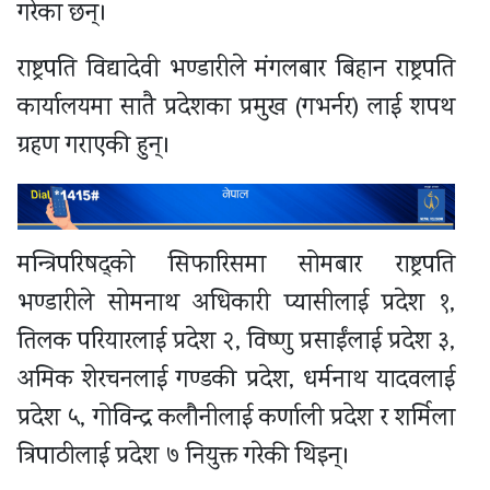
गरेका छन्।
राष्ट्रपति विद्यादेवी भण्डारीले मंगलबार बिहान राष्ट्रपति
कार्यालयमा सातै प्रदेशका प्रमुख (गभर्नर) लाई शपथ
ग्रहण गराएकी हुन्।
मन्त्रिपरिषद्को सिफारिसमा सोमबार राष्ट्रपति
भण्डारीले सोमनाथ अधिकारी प्यासीलाई प्रदेश १,
तिलक परियारलाई प्रदेश २, विष्णु प्रसाईंलाई प्रदेश ३,
अमिक शेरचनलाई गण्डकी प्रदेश, धर्मनाथ यादवलाई
प्रदेश ५, गोविन्द्र कलौनीलाई कर्णाली प्रदेश र शर्मिला
त्रिपाठीलाई प्रदेश ७ नियुक्त गरेकी थिइन्।