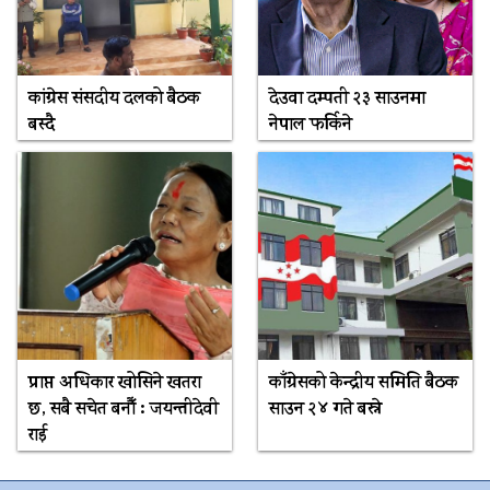
कांग्रेस संसदीय दलको बैठक
देउवा दम्पती २३ साउनमा
बस्दै
नेपाल फर्किने
प्राप्त अधिकार खोसिने खतरा
काँग्रेसको केन्द्रीय समिति बैठक
छ, सबै सचेत बनौँ : जयन्तीदेवी
साउन २४ गते बस्ने
राई