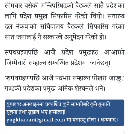
सोमबार बसेको मन्त्रिपरिषदको बैठकले सातै प्रदेशका
लागि प्रदेश प्रमुख सिफारिस गरेको थियो। सत्तारुढ
दल नेकपाको सचिवालय बैठकले सिफारिस गरेका
सात जनालाई नै सरकारले अनुमेदन गरेको हो।
सपथग्रहणपछि आजै प्रदेश प्रमुखहरु आआफ्नो
जिम्मेवारी सम्हाल्न सम्बन्धित प्रदेशमा जानेछन्।
‘शपथग्रहणपछि आजै पदभार सम्हाल्न पोखरा जान्छु,’
गण्डकी प्रदेशका प्रमुख अमिक शेरचनले भने।
युगखबर अनलाइनमा प्रकाशित कुनै सामग्रीबारे कुनै गुनासो,
सूचना तथा सुझाव भए हामीलाई
yugkhabar@gmail.com
मा पठाउनु होला । धन्यवाद ।