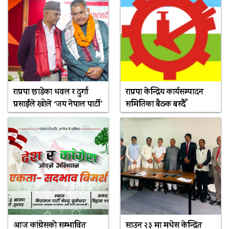
राप्रपा छाडेका धवल र दुर्गा
राप्रपा केन्द्रिय कार्यसम्पादन
प्रसाईंले खोले ‘जय नेपाल पार्टी’
समितिका बैठक बस्दैँ
आज कांग्रेसकाे सम्भावित
साउन २३ मा मधेस केन्द्रित