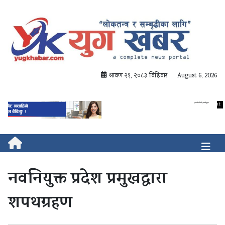
श्रावण २१, २०८३ बिहिबार
August 6, 2026
नवनियुक्त प्रदेश प्रमुखद्वारा
शपथग्रहण