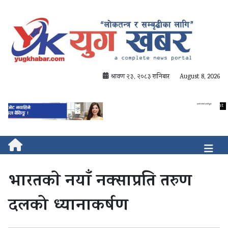
श्रावण २३, २०८३ शनिबार
August 8, 2026
भारतकाे नयाँ नक्साप्रति तरुण
दलको ध्यानाकर्षण