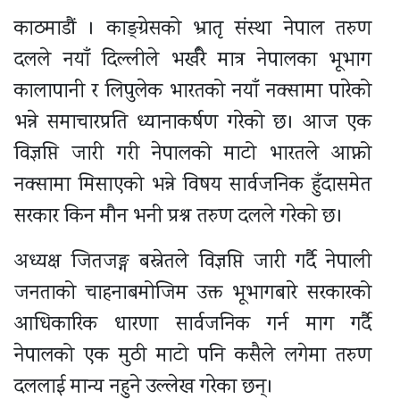
काठमाडौं । काङ्ग्रेसको भ्रातृ संस्था नेपाल तरुण
दलले नयाँ दिल्लीले भर्खरै मात्र नेपालका भूभाग
कालापानी र लिपुलेक भारतको नयाँ नक्सामा पारेको
भन्ने समाचारप्रति ध्यानाकर्षण गरेको छ। आज एक
विज्ञप्ति जारी गरी नेपालको माटो भारतले आफ्नो
नक्सामा मिसाएको भन्ने विषय सार्वजनिक हुँदासमेत
सरकार किन मौन भनी प्रश्न तरुण दलले गरेको छ।
अध्यक्ष जितजङ्ग बस्नेतले विज्ञप्ति जारी गर्दै नेपाली
जनताको चाहनाबमोजिम उक्त भूभागबारे सरकारको
आधिकारिक धारणा सार्वजनिक गर्न माग गर्दै
नेपालको एक मुठी माटो पनि कसैले लगेमा तरुण
दललाई मान्य नहुने उल्लेख गरेका छन्।