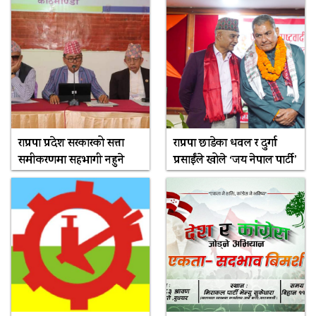
राप्रपा प्रदेश सरकारको सत्ता
राप्रपा छाडेका धवल र दुर्गा
समीकरणमा सहभागी नहुने
प्रसाईंले खोले ‘जय नेपाल पार्टी’