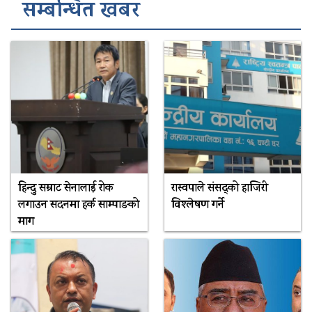
सम्बन्धित खबर
हिन्दु सम्राट सेनालाई रोक
रास्वपाले संसद्को हाजिरी
लगाउन सदनमा हर्क साम्पाङको
विश्लेषण गर्ने
माग