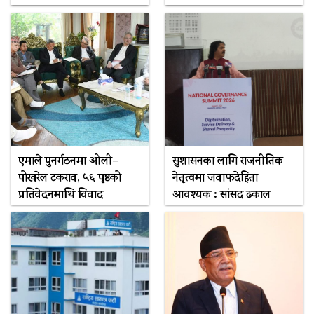
एमाले पुनर्गठनमा ओली–
सुशासनका लागि राजनीतिक
पोखरेल टकराव, ५६ पृष्ठको
नेतृत्वमा जवाफदेहिता
प्रतिवेदनमाथि विवाद
आवश्यक : सांसद ढकाल