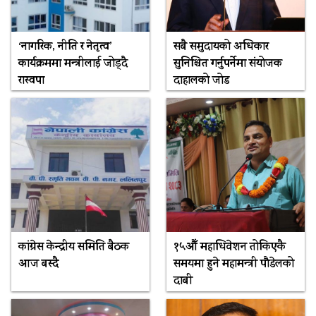
‘नागरिक, नीति र नेतृत्व’
सबै समुदायको अधिकार
कार्यक्रममा मन्त्रीलाई जोड्दै
सुनिश्चित गर्नुपर्नेमा संयोजक
रास्वपा
दाहालको जोड
कांग्रेस केन्द्रीय समिति बैठक
१५औँ महाधिवेशन तोकिएकै
आज बस्दै
समयमा हुने महामन्त्री पौडेलको
दाबी