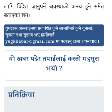
लागि विदेश जानुपर्ने अवस्थाको अन्त्य हुने समेत
बताएका छन।
युगखबर अनलाइनमा प्रकाशित कुनै सामग्रीबारे कुनै गुनासो,
सूचना तथा सुझाव भए हामीलाई
yugkhabar@gmail.com
मा पठाउनु होला । धन्यवाद ।
यो खबर पढेर तपाईलाई कस्तो महसुस
भयो ?
प्रतिक्रिया