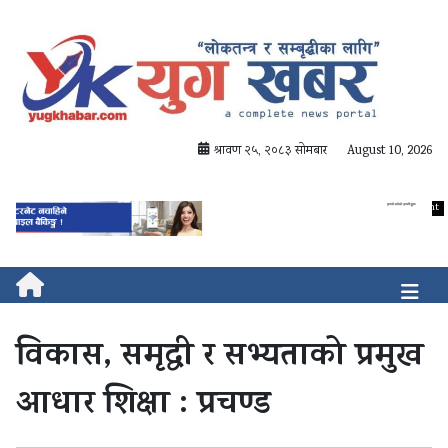
श्रावण २५, २०८३ सोमबार
August 10, 2026
विकास, समृद्धी र सभ्यताको प्रमुख
आधार शिक्षा : प्रचण्ड