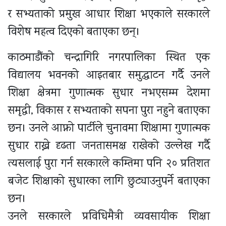
र सभ्यताको प्रमुख आधार शिक्षा भएकाले सरकारले
विशेष महत्व दिएको बताएका छन्।
काठमाडौंको चन्द्रागिरि नगरपालिका स्थित एक
विद्यालय भवनको आइतबार समुद्घाटन गर्दै उनले
शिक्षा क्षेत्रमा गुणात्मक सुधार नभएसम्म देशमा
समृद्धी, विकास र सभ्यताको सपना पुरा नहुने बताएका
छन। उनले आफ्नो पार्टीले चुनावमा शिक्षामा गुणात्मक
सुधार राख्ने दृढता जनतासमक्ष राखेको उल्लेख गर्दै
त्यसलाई पुरा गर्न सरकारले कम्तिमा पनि २० प्रतिशत
बजेट शिक्षाको सुधारका लागि छुट्याउनुपर्ने बताएका
छन।
उनले सरकारले प्रविधिमैत्री व्यवसायीक शिक्षा