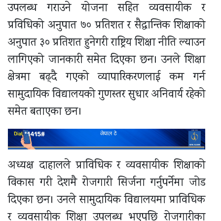
उपलब्ध गराउने योजना सहित व्यवसायीक र
प्रविधिको अनुपात ७० प्रतिशत र सैद्धान्तिक शिक्षाको
अनुपात ३० प्रतिशत हुनेगरी राष्ट्रिय शिक्षा नीति ल्याउन
लागिएको जानकारी समेत दिएका छन। उनले शिक्षा
क्षेत्रमा बढ्दै गएको व्यापारिकरणलाई कम गर्न
सामुदायिक विद्यालयको गुणस्तर सुधार अनिवार्य रहेको
समेत बताएका छन।
अध्यक्ष दाहालले प्राविधिक र व्यवसायीक शिक्षाको
विकास गरी देशमै रोजगारी सिर्जना गर्नुपर्नेमा जोड
दिएका छन। उनले सामुदायिक विद्यालयमा प्राविधिक
र व्यवसायीक शिक्षा उपलब्ध भएपछि रोजगारीका