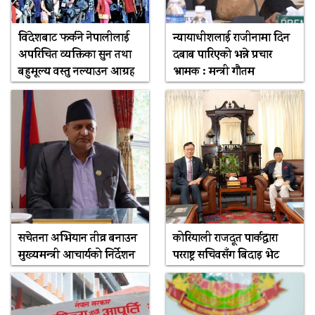
विदेशबाट फर्कने नेपालीलाई
न्यायाधीशलाई राजीनामा दिन
अपरिचित व्यक्तिका सुन तथा
दबाब पारिएको भन्ने प्रचार
बहुमूल्य वस्तु नल्याउन आग्रह
भ्रामक : मन्त्री गौतम
सचेतना अभियान तीव्र बनाउन
कोरियाली राजदूत पार्कद्वारा
मुख्यमन्त्री आचार्यको निर्देशन
परराष्ट्र सचिवसँग बिदाइ भेट