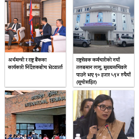
अर्थमन्त्री र राष्ट्र बैंकका
राष्ट्रसेवक कर्मचारीको नयाँ
कार्यकारी निर्देशकबीच भेटवार्ता
तलबमान लागू, मुख्यसचिवले
पाउने भए ९० हजार ५९४ रुपैयाँ
(सूचीसहित)