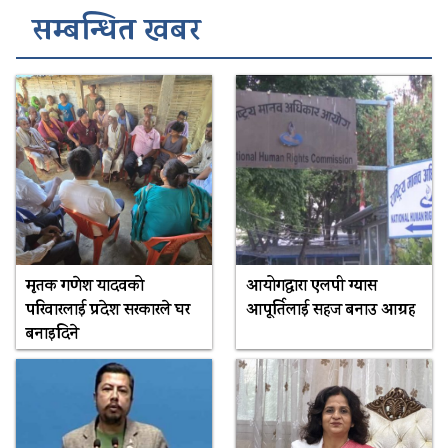
सम्बन्धित खबर
मृतक गणेश यादवको
आयोगद्वारा एलपी ग्यास
परिवारलाई प्रदेश सरकारले घर
आपूर्तिलाई सहज बनाउ आग्रह
बनाइदिने