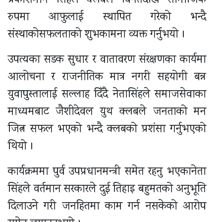
प्रकाशमान सिंहले क्लबले विगतदेखि सामाजिक
रुपमा आफुलाई स्थापित गरेको भन्दै
संस्थाकोसफलताको शुभकामना व्यक्त गर्नुभयो ।
उपत्यका सडक सुधार र वातावरण संरक्षणका कार्यमा
आलोचना र राजनीतिक मात्र नगरी सहयोगी बन्न
युवापुस्तालाई सल्लाह दिँदै नेतासिंहले समाजसेवाका
माध्यमबाट जैशीदेवल युथ क्लबले जनताको मन
जित्न सफल भएको भन्दै क्लबको प्रशंसा गर्नुभएको
थियो ।
कार्यक्रममा पुर्व उपप्रधानमन्त्री समेत रहनु भएकानेता
सिंहले वर्तमान सरकारले दुई तिहाइ बहुमतको अनुभूति
दिलाउने गरी जनहितमा काम गर्न नसकेको आरोप