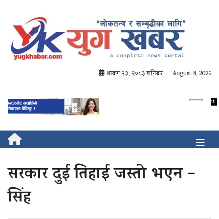
श्रावण २३, २०८३ शनिबार
August 8, 2026
सरकार दुई तिहाई जस्तो भएन –
सिंह