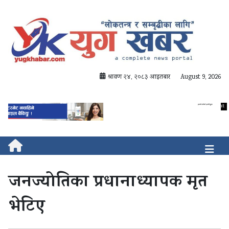
श्रावण २४, २०८३ आइतबार
August 9, 2026
जनज्योतिका प्रधानाध्यापक मृत
भेटिए