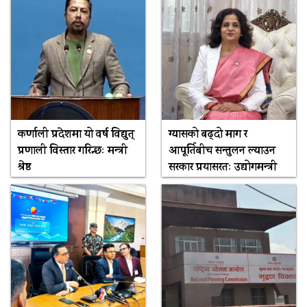
कर्णाली प्रदेशमा यो वर्ष विद्युत्
ग्यासको बढ्दो माग र
प्रणाली विस्तार गरिन्छः मन्त्री
आपूर्तिबीच सन्तुलन ल्याउन
श्रेष्ठ
सरकार प्रयासरतः उद्योगमन्त्री