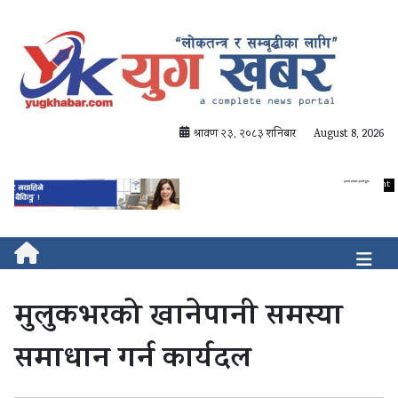
श्रावण २३, २०८३ शनिबार
August 8, 2026
मुलुकभरको खानेपानी समस्या
समाधान गर्न कार्यदल