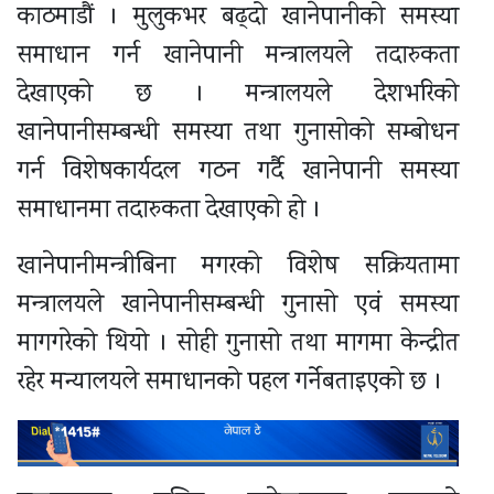
काठमाडौं । मुलुकभर बढ्दो खानेपानीको समस्या
समाधान गर्न खानेपानी मन्त्रालयले तदारुकता
देखाएको छ । मन्त्रालयले देशभरिको
खानेपानीसम्बन्धी समस्या तथा गुनासोको सम्बोधन
गर्न विशेषकार्यदल गठन गर्दै खानेपानी समस्या
समाधानमा तदारुकता देखाएको हो ।
खानेपानीमन्त्रीबिना मगरको विशेष सक्रियतामा
मन्त्रालयले खानेपानीसम्बन्धी गुनासो एवं समस्या
मागगरेको थियो । सोही गुनासो तथा मागमा केन्द्रीत
रहेर मन्यालयले समाधानको पहल गर्नेबताइएको छ ।