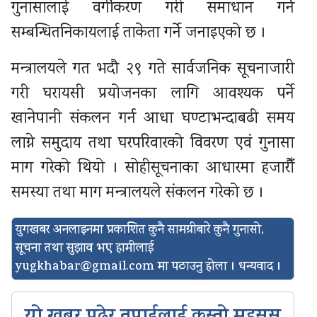
गुनासालाई वर्गीकरण गरी समाधान गर्न
सम्बन्धितनिकायलाई ताकेता गर्ने जनाइएको छ ।
मन्त्रालयले गत भदौ २९ गते सार्वजनिक सूचनाजारी
गरी घरायसी प्रयोजनका लागि आवश्यक पर्ने
खानेपानी संकलन गर्न आधा घण्टाभन्दाबढी समय
लाग्ने समुदाय तथा घरपरिवारको विवरण एवं गुनासा
माग गरेको थियो । सोहीसूचनाका आधारमा हजारौँ
समस्या तथा माग मन्त्रालयले संकलन गरेको छ ।
युगखबर अनलाइनमा प्रकाशित कुनै सामग्रीबारे कुनै गुनासो,
सूचना तथा सुझाव भए हामीलाई
yugkhabar@gmail.com
मा पठाउनु होला । धन्यवाद ।