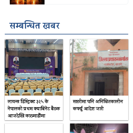
सम्बन्धित खबर
लायन्स डिस्ट्रिक्ट ३२५ के
सप्तरीमा पनि अनिश्चितकालीन
नेपालको प्रथम क्याबिनेट बैठक
कर्फ्यु आदेश जारी
आजदेखि काठमाडौंमा