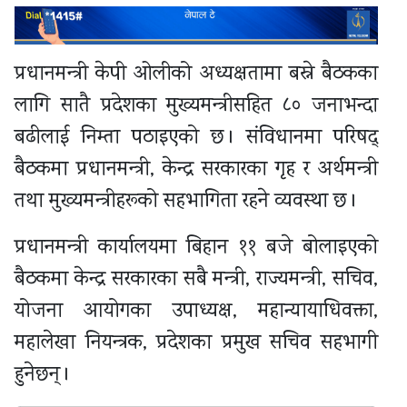
प्रधानमन्त्री केपी ओलीको अध्यक्षतामा बस्ने बैठकका
लागि सातै प्रदेशका मुख्यमन्त्रीसहित ८० जनाभन्दा
बढीलाई निम्ता पठाइएको छ । संविधानमा परिषद्
बैठकमा प्रधानमन्त्री, केन्द्र सरकारका गृह र अर्थमन्त्री
तथा मुख्यमन्त्रीहरूको सहभागिता रहने व्यवस्था छ ।
प्रधानमन्त्री कार्यालयमा बिहान ११ बजे बोलाइएको
बैठकमा केन्द्र सरकारका सबै मन्त्री, राज्यमन्त्री, सचिव,
योजना आयोगका उपाध्यक्ष, महान्यायाधिवक्ता,
महालेखा नियन्त्रक, प्रदेशका प्रमुख सचिव सहभागी
हुनेछन् ।