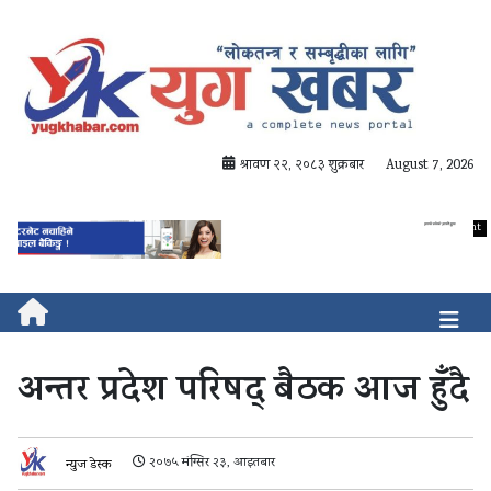
श्रावण २२, २०८३ शुक्रबार
August 7, 2026
अन्तर प्रदेश परिषद् बैठक आज हुँदै
२०७५ मंग्सिर २३, आइतबार
न्युज डेस्क