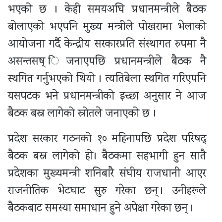
भएको छ । केही समयअघि प्रधानमन्त्रीले बैठक
बोलाएको भएपनि मुख्य मन्त्रीले पोखरामा भेलाको
आयोजना गर्दै केन्द्रीय सरकारप्रति संस्थागत रुपमा नै
असन्तसष् िजनाएपछि प्रधानमन्त्रीले बैठक नै
स्थगित गर्नुभएको थियो । त्यतिबेला स्थगित गरिएपनि
यसपटक भने प्रधानमन्त्रीको इच्छा अनुसार ने आज
बैठक बस्न लागेको स्रोतले जनाएको छ ।
प्रदेश सरकार गठनको १० महिनापछि प्रदेश परिषद्
बैठक बस्न लागेको हो। बैठकमा सहभागी हुन सातै
प्रदेशका मुख्यमन्त्री शनिबारै संघीय राजधानी आएर
राजनीतिक भेटघाट सुरु गरेका छन् । उनीहरूले
बैठकबाट समस्या समाधान हुने अपेक्षा गरेका छन् ।