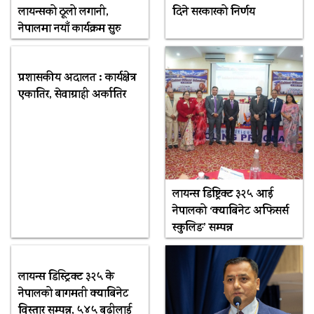
लायन्सको ठूलो लगानी,
दिने सरकारको निर्णय
नेपालमा नयाँ कार्यक्रम सुरु
प्रशासकीय अदालत : कार्यक्षेत्र
एकातिर, सेवाग्राही अर्कातिर
लायन्स डिष्ट्रिक्ट ३२५ आई
नेपालको ‘क्याबिनेट अफिसर्स
स्कुलिङ’ सम्पन्न
लायन्स डिस्ट्रिक्ट ३२५ के
नेपालको बागमती क्याबिनेट
विस्तार सम्पन्न, ५४५ बढीलाई