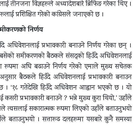
ई तीनजना विज्ञहरूले अध्यादेशबारे ब्रिफिङ गरेका थिए ।
रूलाई प्रशिक्षित गरेको कांग्रेसले जनाएको छ ।
 समीकरणको निर्णय
ँदे अधिवेशनलाई प्रभावकारी बनाउने निर्णय गरेका छन् ।
रमा बसेको समीकरणको बैठकले संसद्को हिउँदे अधिवेशनलाई
का रूपमा अघि बढाउने निर्णय गरेको एमाले मुख्य सचेतक
 अनुसार बैठकले हिउँदे अधिवेशनलाई प्रभावकारी बनाउन
छ । ‘१८ गतेदेखि हिउँदे अधिवेशन आह्वान भएको छ । यो
 कसरी प्रभावकारी बनाउने ? भन्ने मुख्य कुरा थियो,’ उहाँले
सबैले त्यसलाई सकारात्मक रूपमा लिएको उहाँले बताउनुभयो
ाँले बताउनुभयो । सत्तारूढ दलहरूमा यसबारे कुनै समस्या