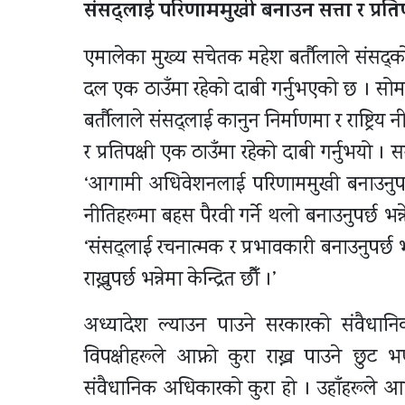
संसद्लाई परिणाममुखी बनाउन सत्ता र प्रतिपक
एमालेका मुख्य सचेतक महेश बर्तौलाले संसद्
दल एक ठाउँमा रहेको दाबी गर्नुभएको छ । सोमबा
बर्तौलाले संसद्लाई कानुन निर्माणमा र राष्ट्रिय 
र प्रतिपक्षी एक ठाउँमा रहेको दाबी गर्नुभयो 
‘आगामी अधिवेशनलाई परिणाममुखी बनाउनुपर्छ भन्
नीतिहरूमा बहस पैरवी गर्ने थलो बनाउनुपर्छ भन्नेम
‘संसद्लाई रचनात्मक र प्रभावकारी बनाउनुपर्छ 
राख्नुपर्छ भन्नेमा केन्द्रित छौँ ।’
अध्यादेश ल्याउन पाउने सरकारको संवैधा
विपक्षीहरूले आफ्नो कुरा राख्न पाउने छु
संवैधानिक अधिकारको कुरा हो । उहाँहरूले आफ्नो