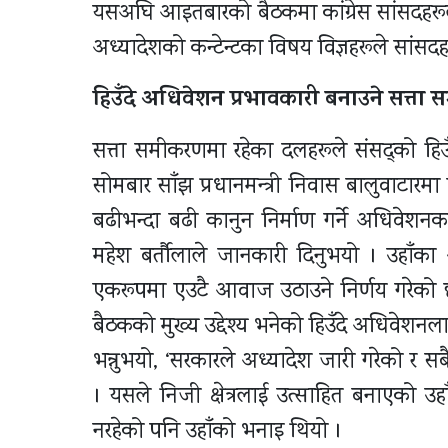
यसअघि आइतबारको बैठकमा कांग्रेस सांसदहरूला
अध्यादेशको कन्टेन्टका विषय विज्ञहरूले सांसदह
हिउँदे अधिवेशन प्रभावकारी बनाउने सत्ता
सत्ता समीकरणमा रहेका दलहरूले संसद्को हिउ
सोमबार साँझ प्रधानमन्त्री निवास बालुवाटा
बढीभन्दा बढी कानुन निर्माण गर्ने अधिवेशन
महेश बर्तौलाले जानकारी दिनुभयो । उहाँका
एकरूपमा एउटै आवाज उठाउने निर्णय गरेको 
बैठकको मुख्य उद्देश्य भनेको हिउँदे अधिवेशनलाई
भन्नुभयो, ‘सरकारले अध्यादेश जारी गरेको र 
। यसले निजी क्षेत्रलाई उत्साहित बनाएको उह
नरहेको पनि उहाँको भनाइ थियो ।