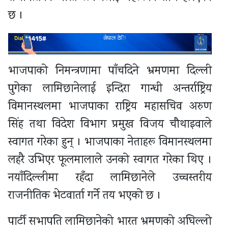
छ ।
भाजपाको निमन्त्रणामा पाँचदिने भ्रमणमा दिल्ली
पुगेका लामिछानेलाई इन्दिरा गान्धी अन्तर्राष्ट्रिय
विमानस्थलमा भाजपाका राष्ट्रिय महासचिव अरुण
सिंह तथा विदेश विभाग प्रमुख विजय चौथाइवाले
स्वागत गरेका हुन् । भाजपाका नेताहरू विमानस्थलमा
लहरै उभिएर फूलमालाले उनको स्वागत गरेका थिए ।
नयाँदिल्लीमा रहँदा लामिछानेले उच्चस्तरीय
राजनीतिक भेटवार्ता गर्ने तय भएको छ ।
पार्टी सभापति लामिछानेको भारत भ्रमणको अघिल्लो