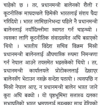
चाहेको छ । तर, प्रधानमन्त्री बालेनको शैली र
कूटनीतिक मापदण्डले छिमेकी भारतलाई संशय पैदा
गरिदियो । भारत लामिछानेभन्दा पहिले नै प्रधानमन्त्री
बालेनलाई नयाँदिल्लीमा स्वागत गर्न चाहन्थ्यो ।
त्यसका लागि कूटनीतिक संवादसमेत अघि बढाएको
थियो । भारतीय विदेश सचिव विक्रम मिस्री
प्रधानमन्त्री बालेनलाई औपचारिक रूपमा निमन्त्रणा
गर्न नेपाल आउने तयसमेत भइसकेको थियो । तर,
प्रधानमन्त्री कार्यालयले प्रोटोकललाई देखाएर
बालेनसँग भेटाउन नसक्ने सन्देश पठायो । त्यसपछि न
मिस्री नेपाल आए, न प्रधानमन्त्री बालेन भारत जाने
कुरा अघि बढ्यो । यो पृष्ठभूमिमा सत्तारुढ दलका
सभापतिको भारत भ्रमणलाई महत्वका साथ हेरिएको