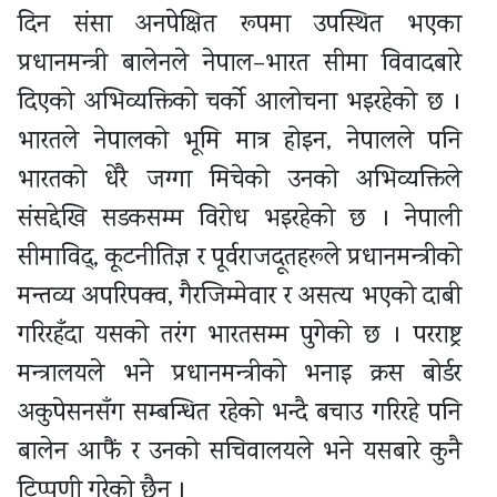
दिन संसद्मा अनपेक्षित रूपमा उपस्थित भएका
प्रधानमन्त्री बालेनले नेपाल–भारत सीमा विवादबारे
दिएको अभिव्यक्तिको चर्को आलोचना भइरहेको छ ।
भारतले नेपालको भूमि मात्र होइन, नेपालले पनि
भारतको धेरै जग्गा मिचेको उनको अभिव्यक्तिले
संसद्देखि सडकसम्म विरोध भइरहेको छ । नेपाली
सीमाविद्, कूटनीतिज्ञ र पूर्वराजदूतहरूले प्रधानमन्त्रीको
मन्तव्य अपरिपक्व, गैरजिम्मेवार र असत्य भएको दाबी
गरिरहँदा यसको तरंग भारतसम्म पुगेको छ । परराष्ट्र
मन्त्रालयले भने प्रधानमन्त्रीको भनाइ क्रस बोर्डर
अकुपेसनसँग सम्बन्धित रहेको भन्दै बचाउ गरिरहे पनि
बालेन आफैं र उनको सचिवालयले भने यसबारे कुनै
टिप्पणी गरेको छैन ।