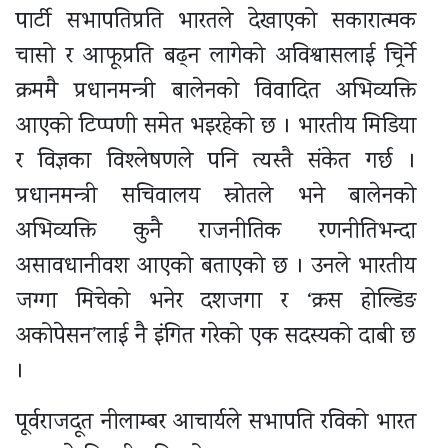
पार्टी सभापतिप्रति भारतले देखाएको सकारात्मक
चासो र आफूप्रति बढ्न लागेको अविश्वासलाई चिर्र्ने
क्रममै प्रधानमन्त्री बालेनको विवादित अभिव्यक्ति
आएको टिप्पणी समेत भइरहेको छ । भारतीय मिडिया
र विज्ञका विश्लेषणले पनि त्यस्तै संकेत गर्छ ।
प्रधानमन्त्री सचिवालय स्रोतले भने बालेनको
अभिव्यक्ति कुनै राजनीतिक रणनीतिभन्दा
असावधानीवश आएको बताएको छ । उनले भारतीय
जग्गा मिचेको भनेर दशजगा र ‘क्रस होल्डिङ
अकोपेसन’लाई नै इंगित गरेको एक सदस्यको दाबी छ
।
पूर्वराजदूत नीलाम्बर आचार्यले सभापति रविको भारत