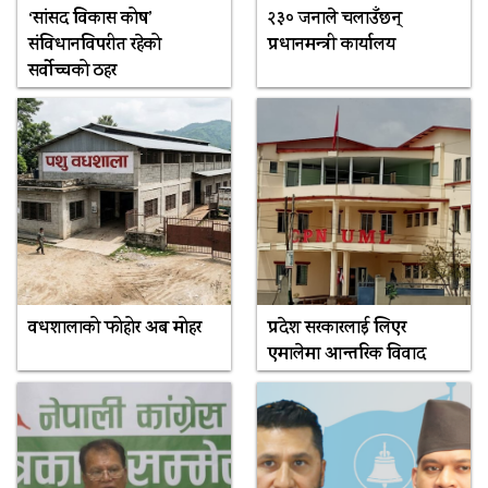
‘सांसद विकास कोष’
२३० जनाले चलाउँछन्
संविधानविपरीत रहेको
प्रधानमन्त्री कार्यालय
सर्वोच्चको ठहर
वधशालाको फोहोर अब मोहर
प्रदेश सरकारलाई लिएर
एमालेमा आन्तरिक विवाद