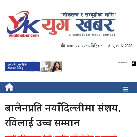
श्रावण २१, २०८३ बिहिबार
August 6, 2026
बालेनप्रति नयाँदिल्लीमा संशय,
रविलाई उच्च सम्मान