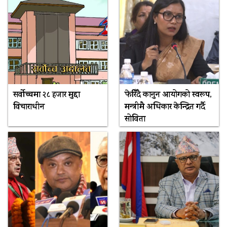
सर्वोच्चमा २८ हजार मुद्दा
फेरिँदै कानुन आयोगको स्वरूप,
विचाराधीन
मन्त्रीमै अधिकार केन्द्रित गर्दै
सोविता