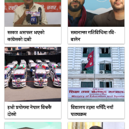
सरकार असफल भएको
समानान्तर गतिविधिमा रवि-
कांग्रेसको दाबी
बालेन
इभी प्रयोगमा नेपाल विश्वकै
विद्यालय तहमा थपिँदै नयाँ
दोस्रो
पाठ्यक्रम