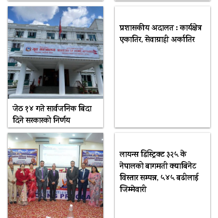
प्रशासकीय अदालत : कार्यक्षेत्र
एकातिर, सेवाग्राही अर्कातिर
जेठ १४ गते सार्वजनिक बिदा
दिने सरकारको निर्णय
लायन्स डिस्ट्रिक्ट ३२५ के
नेपालको बागमती क्याबिनेट
विस्तार सम्पन्न, ५४५ बढीलाई
जिम्मेवारी