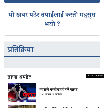
यो खबर पढेर तपाईलाई कस्तो महसुस
भयो ?
प्रतिक्रिया
ताजा अपडेट
ग्यासको कालोबजारी गर्ने पक्राउ
२०८३ श्रावण २३, शनिबार