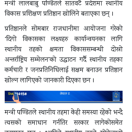
मन्त्री लालबाबु पण्डितले सातवटै प्रदेशमा स्थानीय
विकास प्रशिक्षण प्रतिष्ठान खोलिने बताएका छन् ।
प्रतिष्ठानले सोमबार राजधानीमा आयोजना गरेको
‘दिगो विकासका लक्ष्यहरु कार्यान्वयनका लागि
स्थानीय तहको क्षमता विकाससम्बन्धी दोस्रो
अन्तर्राष्ट्रिय सम्मेलन’को उद्घाटन गर्दै स्थानीय तहका
कर्मचारी र जनप्रतिनिधिलाई सक्षम बनाउन प्रतिष्ठान
खोल्न लागिएको जानकारी दिएका छन ।
मन्त्री पण्डितले स्थानीय तहमा केही समस्या रहेको भन्दै
त्यसको समाधान गर्नतिर सरकार लागेकोसमेत