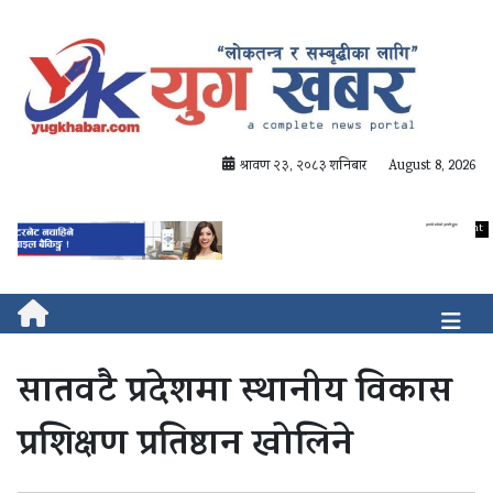
श्रावण २३, २०८३ शनिबार
August 8, 2026
सातवटै प्रदेशमा स्थानीय विकास
प्रशिक्षण प्रतिष्ठान खोलिने