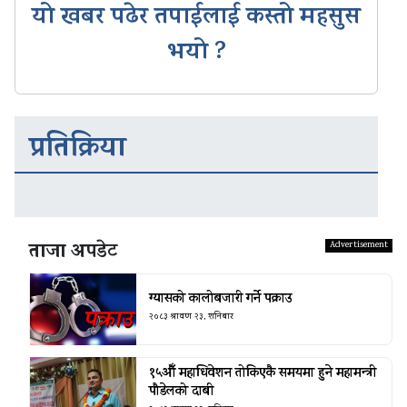
यो खबर पढेर तपाईलाई कस्तो महसुस
भयो ?
प्रतिक्रिया
ताजा अपडेट
ग्यासको कालोबजारी गर्ने पक्राउ
२०८३ श्रावण २३, शनिबार
१५औँ महाधिवेशन तोकिएकै समयमा हुने महामन्त्री
पौडेलको दाबी