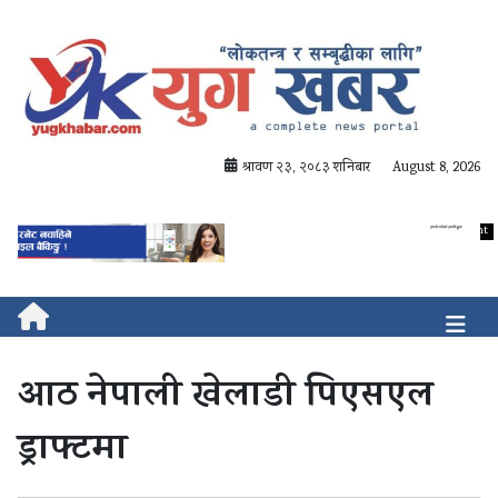
श्रावण २३, २०८३ शनिबार
August 8, 2026
आठ नेपाली खेलाडी पिएसएल
ड्राफ्टमा