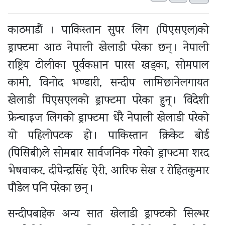
काठमाडौं । पाकिस्तान सुपर लिग (पिएसएल)को
ड्राफ्टमा आठ नेपाली खेलाडी परेका छन् । नेपाली
राष्ट्रिय टोलीका पूर्वकप्तान पारस खड्का, सोमपाल
कामी, विनोद भण्डारी, सन्दीप लामिछानेलगायत
खेलाडी पिएसएलको ड्राफ्टमा परेका हुन् । विदेशी
फ्रेन्चाइज लिगको ड्राफ्टमा धेरै नेपाली खेलाडी परेको
यो पहिलोपटक हो । पाकिस्तान क्रिकेट बोर्ड
(पिसिबी)ले सोमबार सार्वजनिक गरेको ड्राफ्टमा शरद
भेषवाकर, दीपेन्द्रसिंह ऐरी, आरिफ सेख र रोहितकुमार
पौडेल पनि परेका छन् ।
सन्दीपबाहेक अन्य सात खेलाडी ड्राफ्टको सिल्भर