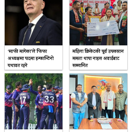
‘माफी मागेका’ले फिफा
महिला क्रिकेटकी पूर्व उपकप्तान
अध्यक्षमा पदमा इन्फान्टिनो
ममता थापा नाइस अवार्डबाट
यथावत रहने
सम्मानित