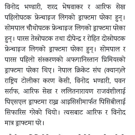
विनोद भण्डारी, शरद भेषवाकर र आरिफ सेख
पहिलोपटक फ्रेन्चाइज लिगको ड्राफ्टमा परेका हुन् ।
सोमपाल चौथोपटक फ्रेन्चाइज लिगको ड्राफ्टमा परेका
हुन् । पारस तेस्रोपटक तथा दीपेन्द्र र रोहित दोस्रोपटक
फ्रेन्चाइज लिगको ड्राफ्टमा परेका हुन् । सोमपाल र
पारस पहिलो संस्करणको अफगानिस्तान प्रिमियरको
ड्राफ्टमा परेका थिए । नेपाल क्रिकेट संघ (क्यान)ले
राष्ट्रिय टोलीका करण केसी, विनोद भण्डारी, पवन
सर्राफ, आरिफ सेख र ललितनारायण राजवंशीलाई
पिएसएल ड्राफ्टमा राख्न आइसिसीमार्फत पिसिबीलाई
सिफारिस गरेको थियो । त्यसबाट आरिफ र विनोद
मात्र ड्राफ्टमा परे ।