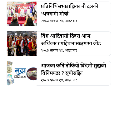
प्रतिनिधिसभाबाहिरका नौ दलको
‘अग्रगामी मोर्चा’
२०८३ श्रावण २४, आइतबार
विश्व आदिवासी दिवस आज,
अधिकार र पहिचान संरक्षणमा जोड
२०८३ श्रावण २४, आइतबार
आजका कति तोकियो विदेशी मुद्राको
विनिमयदर ? सूचीसहित
२०८३ श्रावण २४, आइतबार