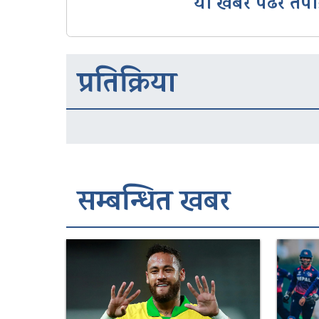
यो खबर पढेर तपा
प्रतिक्रिया
सम्बन्धित खबर