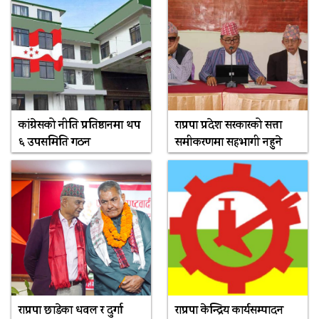
कांग्रेसको नीति प्रतिष्ठानमा थप
राप्रपा प्रदेश सरकारको सत्ता
६ उपसमिति गठन
समीकरणमा सहभागी नहुने
राप्रपा छाडेका धवल र दुर्गा
राप्रपा केन्द्रिय कार्यसम्पादन