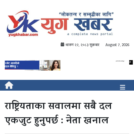
श्रावण २२, २०८३ शुक्रबार
August 7, 2026
राष्ट्रियताका सवालमा सबै दल
एकजुट हुनुपर्छ : नेता खनाल