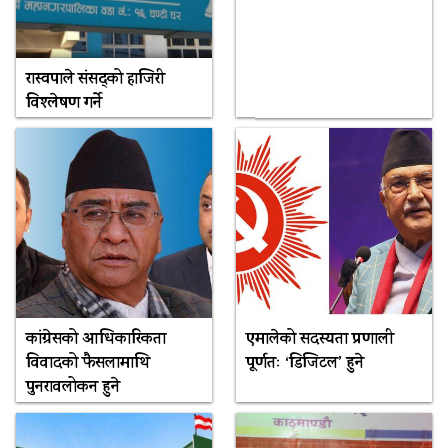
रास्वपाले संसद्को हाजिरी
विश्लेषण गर्ने
कांग्रेसको आधिकारिकता
एमालेको सदस्यता प्रणाली
विवादको फैसलामाथि
पूर्णतः ‘डिजिटल’ हुने
पुनरावलोकन हुने