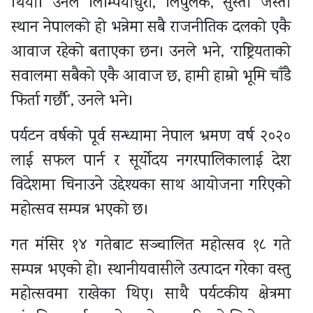
थियो। उनले लिम्पियाधुरा, लिपुलेक, सुस्ता जस्ता
स्थान नेपालको हो भन्नेमा सबै राजनीतिक दलको एकै
आवाज रहेको बताएका छन। उनले भने, ‘राष्ट्रियताको
सवालमा सबैको एकै आवाज छ, हामी हाम्रो भूमि चाँडै
फिर्ता गर्छौ’, उनले भने।
पर्यटन वर्षको पूर्व सन्ध्यामा नेपाल भ्रमण वर्ष २०२०
लाई सफल पार्न र सूर्योदय नगरपालिकालाई देश
विदेशमा चिनाउने उद्देश्यका साथ आयोजना गरिएको
महोत्सव सम्पन्न भएको छ।
गत मंसिर १४ गतेबाट सञ्चालित महोत्सव १८ गते
सम्पन्न भएको हो। स्थानीयवासीले उत्पादन गरेका वस्तु
महोत्सवमा राखेका थिए। साथै पर्यटकीय क्षेत्रमा