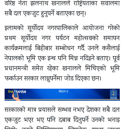
वरिष्ठ नेता झलनाथ खनालले राष्ट्रियताका सवालमा
सबै दल एकजुट हुनुपर्ने बताएका छन्।
इलामको सूर्योदय नगरपालिकाले आयोजना गरेको
प्रथम सूर्योदय नगर पर्यटन महोत्सवको समापन
कार्यक्रमलाई बिहीबार सम्बोधन गर्दै उनले कसैलाई
नेपालको भूमि एक इन्च पनि मिच्न नदिइने बताए। पूर्व
प्रधानमन्त्री समेत रहेका खनालले मिचिएको भूमि
फर्काउन सरकार लाग्नुपर्नेमा जोड दिएका छन।
सरकारको मात्र प्रयासले सम्भव नभए देशका सबै दल
एकजुट भएर भए पनि दबाब दिनुपर्ने उनको भनाइ