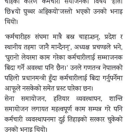
चाहेका कारण कर्मचारी संयोजनको विषय ‘हात्ती
छि¥यो पुच्चर अड्कियो’जस्तो भएको उनको भनाइ
थियो।
‘कर्मचारीहरु संघमा मात्रै बस्न चाहान्छन्, प्रदेश र
स्थानीय तहमा जानै मान्दैनन्’, अध्यक्ष प्रचण्डले भने,
‘पुरानो लेयरमा काम गरेका कर्मचारीलाई सम्माजनक
बिदा गर्ने अवस्था पनि छैन।’ उनले गणतन्त्र नेपालको
पहिलो प्रधानमन्त्री हुँदा कर्मचारीलाई बिदा गर्नुपर्नेमा
आफूले नसकेको समेत प्रस्ट पारेका छन।
सेना समायोजन, हतियार व्यवस्थापन, शान्ति
समायोजन लगायत महत्वपूर्ण काम सम्पन्न गरे पनि
कर्मचारी व्यवस्थापनमा दुई तिहाइको सरकार चुकेको
उनको भनाइ थियो।