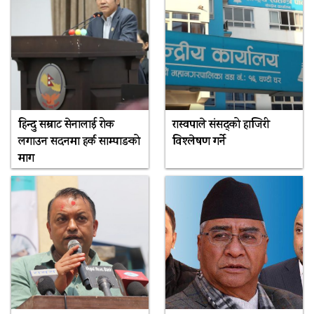
हिन्दु सम्राट सेनालाई रोक
रास्वपाले संसद्को हाजिरी
लगाउन सदनमा हर्क साम्पाङको
विश्लेषण गर्ने
माग