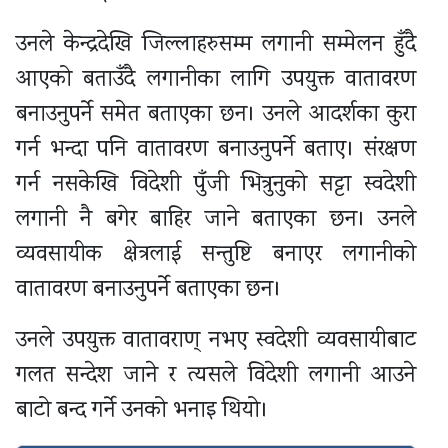
उनले केन्द्रदेखि जिल्लाहरुसम्म लगानी सम्मेलन हुँदै
आएको बताउँदै लगानीका लागि उपयुक्त वातावरण
बनाउनुपर्ने समेत बताएका छन। उनले आदर्शका कुरा
गर्न भन्दा पनि वातावरण बनाउनुपर्ने बताए। संरक्षण
गर्न नसकेखि विदेशी पुँजी भित्रुनुको सट्टा स्वदेशी
लगानी नै बगेर बाहिर जाने बताएका छन। उनले
व्यवसायीक क्षेत्रलाई सन्तुष्टि बनाएर लगानीको
वातावरण बनाउनुपर्ने बताएका छन।
उनले उपयुक्त वातावराण् नभए स्वदेशी व्यवसायीबाट
गलत सन्देश जाने र त्यसले विदेशी लगानी आउने
बाटो बन्द गर्ने उनको भनाइ थियो।