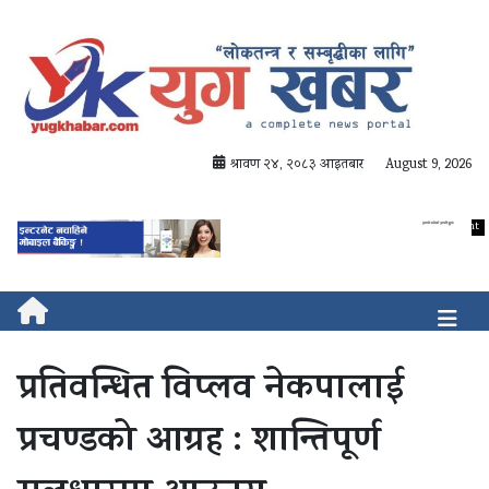
श्रावण २४, २०८३ आइतबार
August 9, 2026
प्रतिवन्धित विप्लव नेकपालाई
प्रचण्डको आग्रह : शान्तिपूर्ण