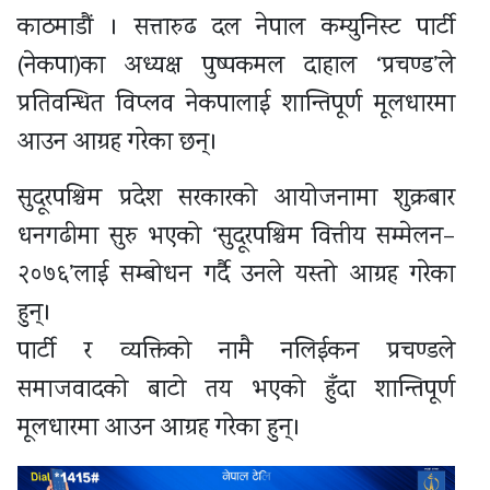
काठमाडौं । सत्तारुढ दल नेपाल कम्युनिस्ट पार्टी
(नेकपा)का अध्यक्ष पुष्पकमल दाहाल ‘प्रचण्ड’ले
प्रतिवन्धित विप्लव नेकपालाई शान्तिपूर्ण मूलधारमा
आउन आग्रह गरेका छन्।
सुदूरपश्चिम प्रदेश सरकारको आयोजनामा शुक्रबार
धनगढीमा सुरु भएको ‘सुदूरपश्चिम वित्तीय सम्मेलन–
२०७६’लाई सम्बोधन गर्दै उनले यस्तो आग्रह गरेका
हुन्।
पार्टी र व्यक्तिको नामै नलिईकन प्रचण्डले
समाजवादको बाटो तय भएको हुँदा शान्तिपूर्ण
मूलधारमा आउन आग्रह गरेका हुन्।