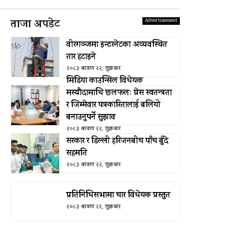
ताजा अपडेट
वीरगञ्जमा इन्टरनेटका अव्यवस्थित
तार हटाइने
२०८३ श्रावण २२, शुक्रबार
मिडिया काउन्सिल विधेयक
मस्यौदामाथि छलफलः प्रेस स्वतन्त्रता
र जिम्मेवार पत्रकारितालाई बलियो
बनाउनुपर्ने सुझाव
२०८३ श्रावण २२, शुक्रबार
सरकार र डिल्ली हरिजनबीच पाँच बुँदे
सहमति
२०८३ श्रावण २२, शुक्रबार
प्रतिनिधिसभामा चार विधेयक प्रस्तुत
२०८३ श्रावण २२, शुक्रबार