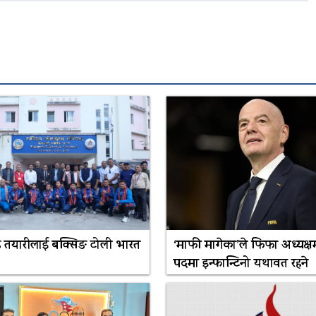
 तयारीलाई बक्सिङ टोली भारत
‘माफी मागेका’ले फिफा अध्यक्ष
पदमा इन्फान्टिनो यथावत रहने