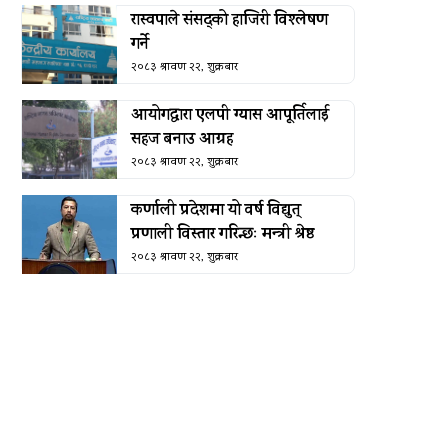
रास्वपाले संसद्को हाजिरी विश्लेषण
गर्ने
२०८३ श्रावण २२, शुक्रबार
आयोगद्वारा एलपी ग्यास आपूर्तिलाई
सहज बनाउ आग्रह
२०८३ श्रावण २२, शुक्रबार
कर्णाली प्रदेशमा यो वर्ष विद्युत्
प्रणाली विस्तार गरिन्छः मन्त्री श्रेष्ठ
२०८३ श्रावण २२, शुक्रबार