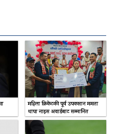
मा
महिला क्रिकेटकी पूर्व उपकप्तान ममता
थापा नाइस अवार्डबाट सम्मानित