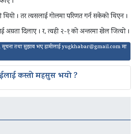
्काए ।
को थियो । तर त्यसलाई गोलमा परिणत गर्न सकेको थिएन ।
ाई अग्रता दिलाए । र, त्यही २-१ को अन्तरमा खेल जित्यो ।
ासो, सूचना तथा सुझाव भए हामीलाई
yugkhabar@gmail.com
मा
ईलाई कस्तो महसुस भयो ?