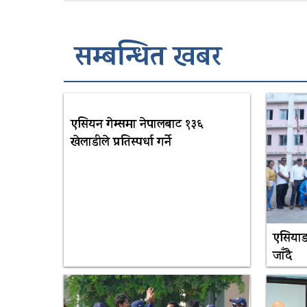
सम्बन्धित खबर
एसियन गेम्समा नेपालबाट १३६
खेलाडीले प्रतिस्पर्धा गर्ने
एसियाड
जाँदै