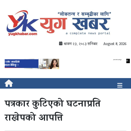
श्रावण २३, २०८३ शनिबार
August 8, 2026
पत्रकार कुटिएको घटनाप्रति
राखेपको आपत्ति