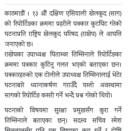
काठमाडौं । १३ औं दक्षिण एसियाली खेलकुद (साग)
को रिपोर्टिङका क्रममा प्रहरीले पत्रकार कुटपिट गरेको
घटनाप्रति राष्ट्रिय खेलकुद परिषद (राखेप) ले आपत्ति
जनाएको छ।
राखेपका उपाध्यक्ष पिताम्वर तिम्सिनाले रिपोर्टिङका
क्रममा पत्रकार कुटिनु गलत भएको बताएका छन।
पत्रकारहरुको एक टोलीले उपाध्यक्ष तिम्सिनालाई भेटेर
घटनाबारे ध्यानाकर्षण गराउँदै यस्तो अवस्थामा
सागको रिपोर्टिङ कसरी गर्ने भन्दै प्रश्न गरेको थियो।
घटनाको विषयमा सुरक्षा प्रमुखसँग कुरा गर्ने
तिम्सिनाले बताएका छन्। सदस्य सचिव रमेश