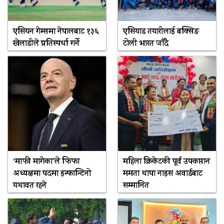
एसियन गेम्समा नेपालबाट १३६
एसियाड तयारीलाई बक्सिङ
खेलाडीले प्रतिस्पर्धा गर्ने
टोली भारत जाँदै
‘माफी मागेका’ले फिफा
महिला क्रिकेटकी पूर्व उपकप्तान
अध्यक्षमा पदमा इन्फान्टिनो
ममता थापा नाइस अवार्डबाट
यथावत रहने
सम्मानित