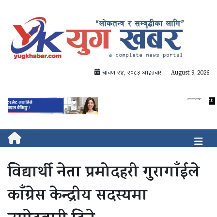
श्रावण २४, २०८३ आइतबार
August 9, 2026
विद्यार्थी नेता प्रमोदहरी गुरागाँईले
काँग्रेस केन्द्रीय सदस्यमा