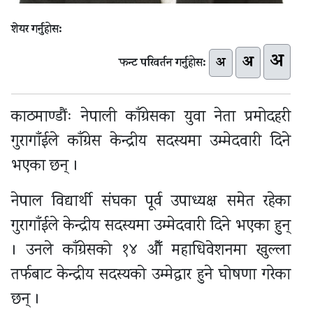
शेयर गर्नुहोस:
अ
अ
अ
फन्ट परिवर्तन गर्नुहोस:
काठमाण्डौंः नेपाली काँग्रेसका युवा नेता प्रमोदहरी
गुरागाँईले काँग्रेस केन्द्रीय सदस्यमा उम्मेदवारी दिने
भएका छन् ।
नेपाल विद्यार्थी संघका पूर्व उपाध्यक्ष समेत रहेका
गुरागाँईले केन्द्रीय सदस्यमा उम्मेदवारी दिने भएका हुन्
। उनले काँग्रेसको १४ औँ महाधिवेशनमा खुल्ला
तर्फबाट केन्द्रीय सदस्यको उम्मेद्वार हुने घोषणा गरेका
छन् ।