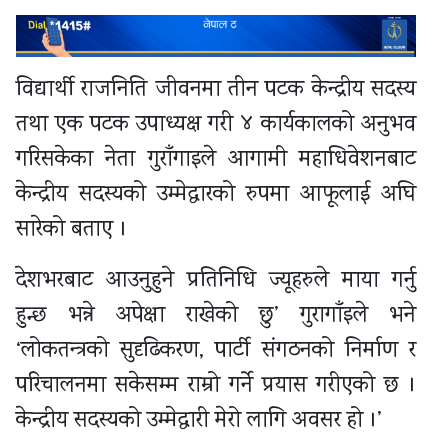
विद्यार्थी राजनिति जीवनमा तीन पटक केन्द्रीय सदस्य
तथा एक पटक उपाध्यक्ष गरी ४ कार्यकालको अनुभव
गरिसकेका नेता गुराँगाइले आगामी महाधिवेशनबाट
केन्द्रीय सदस्यको उम्मेद्वारको रुपमा आफूलाई अघि
सारेको बताए ।
देशभरबाट आउनुहुने प्रतिनिधि ज्यूहरुले माया गर्नु
हुन्छ भन्ने अपेक्षा राखेको छु’ गुरागाँइले भने
‘लोकतन्त्रको सुदृढिकरण, पार्टी संगठनको निर्माण र
परिचालनमा सकेसम्म राम्रो गर्ने प्रयास गरीएको छ ।
केन्द्रीय सदस्यको उम्मेद्वारी मेरो लागि अवसर हो ।’