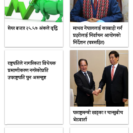
सेयर बजार २५.५७ अंकले वृद्धि
माधव नेपाललाई कारबाही गर्न
प्रहरीलाई निर्वाचन आयोगको
निर्देशन (पत्रसहित)
राष्ट्रपतिले नागरिकता विधेयक
प्रमाणीकरण नगरेकोप्रति
उपराष्ट्रपति पुन असन्तुष्ट
परराष्ट्रमन्त्री खड्का र चान्सुबीच
भेटवार्ता