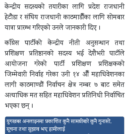
केन्द्रीय सदस्यको तयारीका लागि प्रदेश राजधानी
हेटौडा र संघिय राजधानी काठमाडौँका लागि सोमबार
यात्रा प्रारम्भ गरिएको उनले जानकारी दिए ।
काँग्रेस पार्टीको केन्द्रीय नीती अनुसन्धान तथा
प्रशिक्षण प्रतिष्ठानको सदस्य भई देशैभरी पार्टीले
आयोजना गरेको पार्टी प्रशिक्षण प्रशिक्षकको
जिम्मेवारी निर्वाह गरेका उनी १४ औँ महाधिवेशनका
लागी काठमाण्डौं निर्वाचन क्षेत्र नम्बर ७ बाट समेत
अत्याधिक मत सहित महाधिवेशन प्रतिनिधी निर्वाचित
भएका छन् ।
युगखबर अनलाइनमा प्रकाशित कुनै सामग्रीबारे कुनै गुनासो,
सूचना तथा सुझाव भए हामीलाई