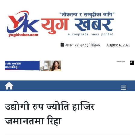
श्रावण २१, २०८३ बिहिबार
August 6, 2026
उद्योगी रुप ज्योति हाजिर
जमानतमा रिहा