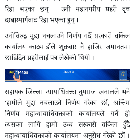
रिहा भएका छन् । उनी महानगरीय प्रहरी वृत्त
दरबारमार्गबाट रिहा भएका हुन् ।
उनीविरुद्ध मुद्दा नचलाउने निर्णय गर्दै सरकारी वकिल
कार्यालय काठमाडौंले शुक्रबार नै हाजिर जमानतमा
छाडिदिन प्रहरीलाई पत्र लेखेको थियो ।
सहायक जिल्ला न्यायाधिवक्ता नुमराज खनालले भने
‘हामीले मुद्दा नचलाउने निर्णय गरेका छौं, अन्तिम
निर्णय महान्यायाधिवक्ताको कार्यालयले गर्ने हो
त्यसका लागि हामी उच्च सरकारी वकिल हुँदै
महान्यायाधिवक्ताको कार्यालयमा अनुरोध गरेको छौं ।