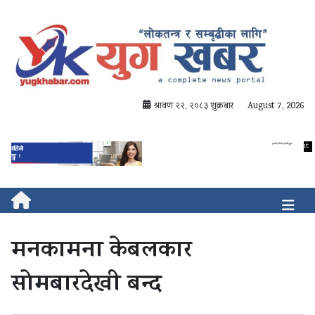
श्रावण २२, २०८३ शुक्रबार
August 7, 2026
मनकामना केबलकार
सोमबारदेखी बन्द