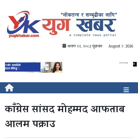
श्रावण २२, २०८३ शुक्रबार
August 7, 2026
काँग्रेस सांसद मोहम्मद आफताब
आलम पक्राउ