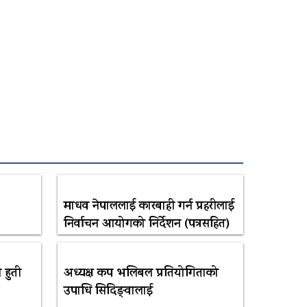
माधव नेपाललाई कारबाही गर्न प्रहरीलाई
निर्वाचन आयोगको निर्देशन (पत्रसहित)
 हुती
अध्यक्ष कप भलिबल प्रतियोगिताको
उपाधि सिदिङ्वालाई