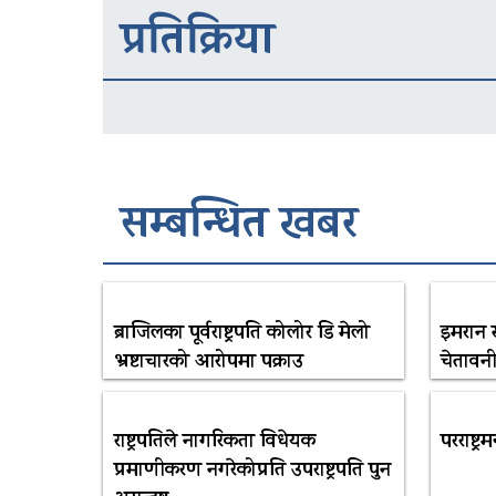
प्रतिक्रिया
सम्बन्धित खबर
ब्राजिलका पूर्वराष्ट्रपति कोलोर डि मेलो
इमरान 
भ्रष्टाचारको आरोपमा पक्राउ
चेतावन
राष्ट्रपतिले नागरिकता विधेयक
परराष्ट्
प्रमाणीकरण नगरेकोप्रति उपराष्ट्रपति पुन