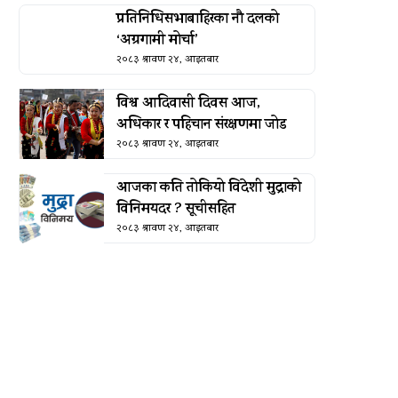
प्रतिनिधिसभाबाहिरका नौ दलको
‘अग्रगामी मोर्चा’
२०८३ श्रावण २४, आइतबार
विश्व आदिवासी दिवस आज,
अधिकार र पहिचान संरक्षणमा जोड
२०८३ श्रावण २४, आइतबार
आजका कति तोकियो विदेशी मुद्राको
विनिमयदर ? सूचीसहित
२०८३ श्रावण २४, आइतबार