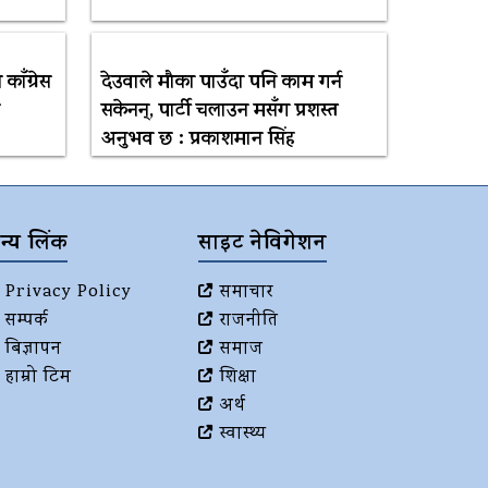
 काँग्रेस
देउवाले मौका पाउँदा पनि काम गर्न
सकेनन्, पार्टी चलाउन मसँग प्रशस्त
अनुभव छ : प्रकाशमान सिंह
न्य लिंक
साइट नेविगेशन
Privacy Policy
समाचार
सम्पर्क
राजनीति
बिज्ञापन
समाज
हाम्रो टिम
शिक्षा
अर्थ
स्वास्थ्य