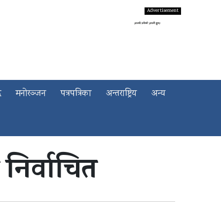
द
मनोरञ्जन
पत्रपत्रिका
अन्तराष्ट्रिय
अन्य
 निर्वाचित